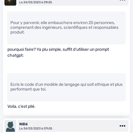
Le 24/03/2023 à 01h35
Pour y parvenir, elle embauchera environ 25 personnes,
comprenant des ingénieurs, scientifiques et responsables
produit.
pourquoi faire? Ya plu simple, suffit d’utiliser un prompt
chatgpt:
Ecris le code d’un modèle de langage qui soit ethique et plus
performant que toi.
Voila, c’est plié.
NiDé
Le 24/03/2023 à 07h35