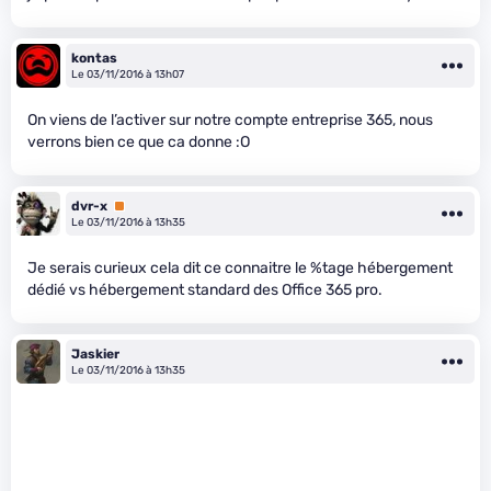
kontas
Le 03/11/2016 à 13h07
On viens de l’activer sur notre compte entreprise 365, nous
verrons bien ce que ca donne :O
dvr-x
Premium
Le 03/11/2016 à 13h35
Je serais curieux cela dit ce connaitre le %tage hébergement
dédié vs hébergement standard des Office 365 pro.
Jaskier
Le 03/11/2016 à 13h35