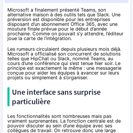
Microsoft a finalement présenté Teams, son
alternative maison à des outils tels que Slack. Une
préversion est disponible pour les entreprises
disposant d’un abonnement Office 365, avec une
mouture finale prévue pour le début d’année
prochaine. Comme on pouvait s’y attendre, l’éditeur
joue la carte de l’intégration.
Les rumeurs circulaient depuis plusieurs mois déjà.
Microsoft a officialisé son concurrent de solutions
telles que HipChat ou Slack,
nommé Teams
, au
cours d’une conférence qui s’est tenue hier soir. Le
principe est exactement le même : une messagerie
conçue pour aider les équipes à avancer sur leurs
projets ou simplement à s’organiser.
Une interface sans surprise
particulière
Les fonctionnalités sont nombreuses mais pas
vraiment surprenantes. La fonction centrale est de
pouvoir discuter au sein d’une équipe avec ses
collègues de travail. On retrouve donc une large