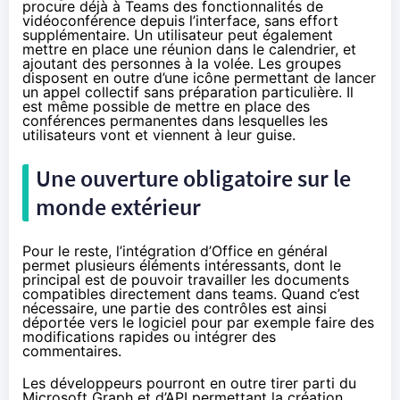
procure déjà à Teams des fonctionnalités de
vidéoconférence depuis l’interface, sans effort
supplémentaire. Un utilisateur peut également
mettre en place une réunion dans le calendrier, et
ajoutant des personnes à la volée. Les groupes
disposent en outre d’une icône permettant de lancer
un appel collectif sans préparation particulière. Il
est même possible de mettre en place des
conférences permanentes dans lesquelles les
utilisateurs vont et viennent à leur guise.
Une ouverture obligatoire sur le
monde extérieur
Pour le reste, l’intégration d’Office en général
permet plusieurs éléments intéressants, dont le
principal est de pouvoir travailler les documents
compatibles directement dans teams. Quand c’est
nécessaire, une partie des contrôles est ainsi
déportée vers le logiciel pour par exemple faire des
modifications rapides ou intégrer des
commentaires.
Les développeurs pourront en outre tirer parti du
Microsoft Graph et d’API permettant la création