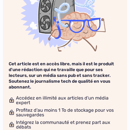
Cet article est en accès libre, mais il est le produit
d'une rédaction qui ne travaille que pour ses
lecteurs, sur un média sans pub et sans tracker.
Soutenez le journalisme tech de qualité en vous
abonnant.
Accédez en illimité aux articles d'un média
expert
Profitez d'au moins 1 To de stockage pour vos
sauvegardes
Intégrez la communauté et prenez part aux
débats