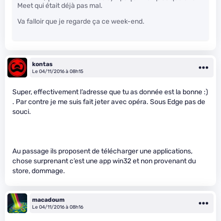
Meet qui était déjà pas mal.
Va falloir que je regarde ça ce week-end.
kontas
Le 04/11/2016 à 08h15
Super, effectivement l’adresse que tu as donnée est la bonne :)
. Par contre je me suis fait jeter avec opéra. Sous Edge pas de
souci.
Au passage ils proposent de télécharger une applications,
chose surprenant c’est une app win32 et non provenant du
store, dommage.
macadoum
Le 04/11/2016 à 08h16