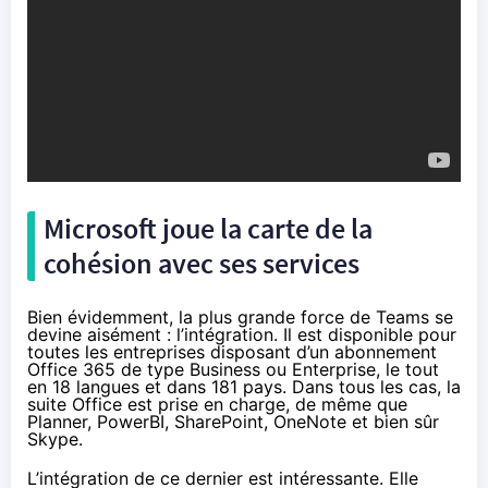
Microsoft joue la carte de la
cohésion avec ses services
Bien évidemment, la plus grande force de Teams se
devine aisément : l’intégration. Il est disponible pour
toutes les entreprises disposant d’un abonnement
Office 365
de type Business ou Enterprise, le tout
en 18 langues et dans 181 pays. Dans tous les cas, la
suite Office est prise en charge, de même que
Planner, PowerBI, SharePoint, OneNote et bien sûr
Skype.
L’intégration de ce dernier est intéressante. Elle