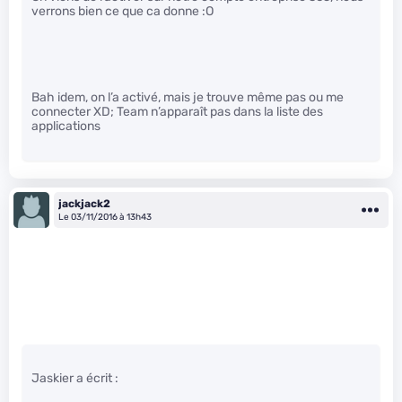
verrons bien ce que ca donne :O
Bah idem, on l’a activé, mais je trouve même pas ou me
connecter XD; Team n’apparaît pas dans la liste des
applications
jackjack2
Le 03/11/2016 à 13h43
Jaskier a écrit :