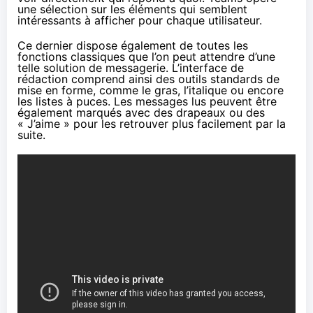
une sélection sur les éléments qui semblent
intéressants à afficher pour chaque utilisateur.
Ce dernier dispose également de toutes les
fonctions classiques que l’on peut attendre d’une
telle solution de messagerie. L’interface de
rédaction comprend ainsi des outils standards de
mise en forme, comme le gras, l’italique ou encore
les listes à puces. Les messages lus peuvent être
également marqués avec des drapeaux ou des
« J’aime » pour les retrouver plus facilement par la
suite.