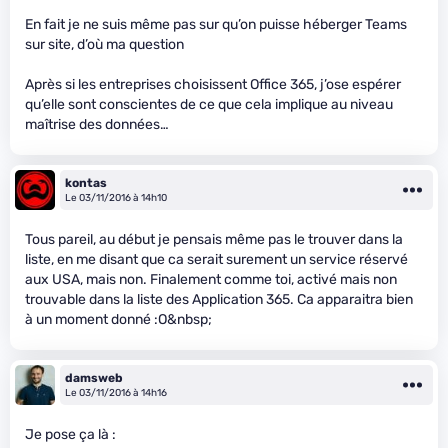
En fait je ne suis même pas sur qu’on puisse héberger Teams
sur site, d’où ma question
Après si les entreprises choisissent Office 365, j’ose espérer
qu’elle sont conscientes de ce que cela implique au niveau
maîtrise des données…
kontas
Le 03/11/2016 à 14h10
Tous pareil, au début je pensais même pas le trouver dans la
liste, en me disant que ca serait surement un service réservé
aux USA, mais non. Finalement comme toi, activé mais non
trouvable dans la liste des Application 365. Ca apparaitra bien
à un moment donné :O&nbsp;
damsweb
Le 03/11/2016 à 14h16
Je pose ça là :