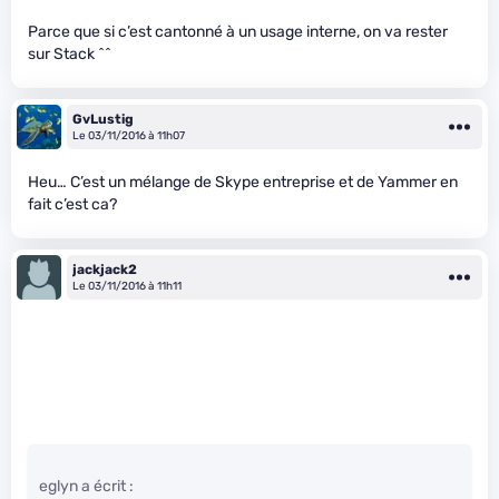
Parce que si c’est cantonné à un usage interne, on va rester
sur Stack ^^
GvLustig
Le 03/11/2016 à 11h07
Heu… C’est un mélange de Skype entreprise et de Yammer en
fait c’est ca?
jackjack2
Le 03/11/2016 à 11h11
eglyn a écrit :