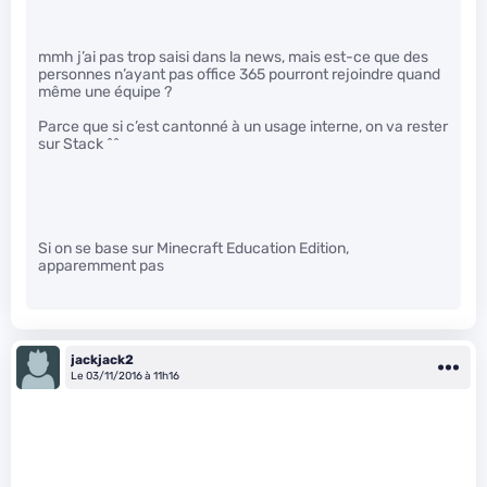
mmh j’ai pas trop saisi dans la news, mais est-ce que des
personnes n’ayant pas office 365 pourront rejoindre quand
même une équipe ?
Parce que si c’est cantonné à un usage interne, on va rester
sur Stack ^^
Si on se base sur Minecraft Education Edition,
apparemment pas
jackjack2
Le 03/11/2016 à 11h16