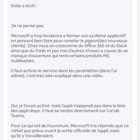
Gobs a écrit :
Je ne pense pas.
Microsoft a trop tendance a fermer son système applicatif
en pensant bien faire pour rameter le pigeon(des nouveaux
clients). Chez nous on consomme du Office 365 et du Slack
ainsi que du Trello et pas mal d’autres choses a cause de se
manque d’ouverture qui rend certains produits M$
inutilisables.
Il faut activer le service dans les paramètres (dans l’ui
admin), c’est très bien expliqué dans une vidéo.
Oui, je l’avais activé, mais l’appli n’apparait pas dans la liste
des appli dispo. Il faut se rendre directement sur l’url de
Teams.
Pour ce qui est de l’ouverture, Microsoft m’a répondu que ce
n’était pas prévu avant la sortie officielle de l’appli, mais
qu’ils y travailleraient.