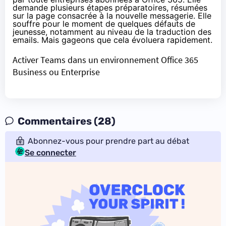
demande plusieurs étapes préparatoires, résumées
sur la page consacrée à la nouvelle messagerie. Elle
souffre pour le moment de quelques défauts de
jeunesse, notamment au niveau de la traduction des
emails. Mais gageons que cela évoluera rapidement.
Activer Teams dans un environnement Office 365
Business ou Enterprise
Commentaires (28)
Abonnez-vous pour prendre part au débat
Se connecter