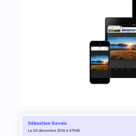
Sébastien Gavois
Le 02 décembre 2016 à 07h45