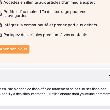
Accédez en illimité aux articles d'un média expert
Profitez d'au moins 1 To de stockage pour vos
sauvegardes
Intégrez la communauté et prenez part aux débats
Partagez des articles premium à vos contacts
Abonnez-vous
 en liste blanche de flash afin de totalement ne pas utiliser flash car
 bah il y a des sites internet qui l’utilise encore dont youteube commen