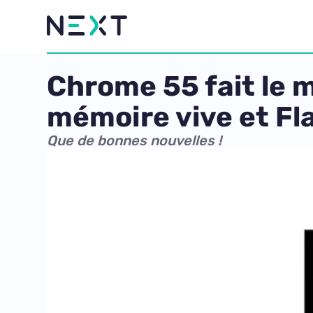
Chrome 55 fait le m
mémoire vive et Fl
Que de bonnes nouvelles !