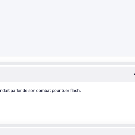
ndait parler de son combat pour tuer flash.