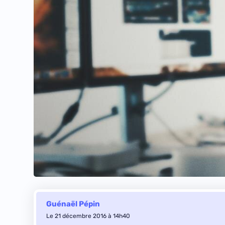
Guénaël Pépin
Le 21 décembre 2016 à 14h40