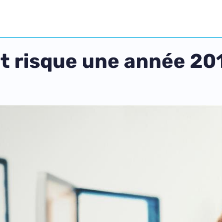
t risque une année 2017