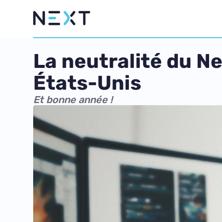
La neutralité du Ne
États-Unis
Et bonne année !