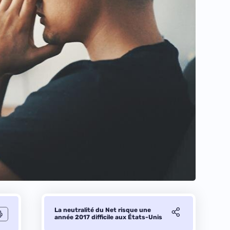
La neutralité du Net risque une
année 2017 difficile aux États-Unis