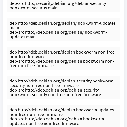
deb-src http://security.debian.org/debian-security 
bookworm-security main
deb http://deb.debian.org/debian/ bookworm-updates 
main
deb-src http://deb.debian.org/debian/ bookworm-
updates main
deb http://deb.debian.org/debian bookworm non-free 
non-free-firmware
deb-src http://deb.debian.org/debian bookworm non-
free non-free-firmware
deb http://deb.debian.org/debian-security bookworm-
security non-free non-free-firmware
deb-src http://deb.debian.org/debian-security 
bookworm-security non-free non-free-firmware
deb http://deb.debian.org/debian bookworm-updates 
non-free non-free-firmware
deb-src http://deb.debian.org/debian bookworm-
updates non-free non-free-firmware