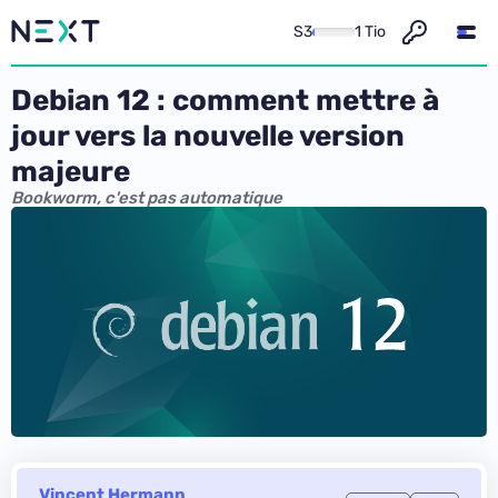
S3
1 Tio
Debian 12 : comment mettre à
jour vers la nouvelle version
majeure
Bookworm, c'est pas automatique
Vincent Hermann