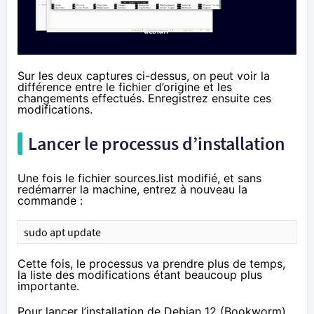
Sur les deux captures ci-dessus, on peut voir la
différence entre le fichier d’origine et les
changements effectués. Enregistrez ensuite ces
modifications.
Lancer le processus d’installation
Une fois le fichier sources.list modifié, et sans
redémarrer la machine, entrez à nouveau la
commande :
sudo apt update
Cette fois, le processus va prendre plus de temps,
la liste des modifications étant beaucoup plus
importante.
Pour lancer l’installation de Debian 12 (Bookworm),