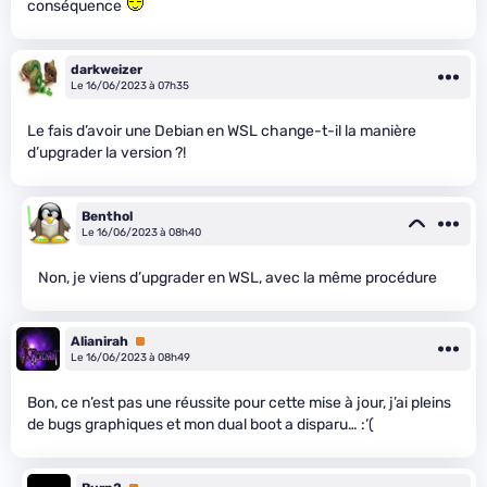
conséquence
darkweizer
Le 16/06/2023 à 07h35
Le fais d’avoir une Debian en WSL change-t-il la manière
d’upgrader la version ?!
Benthol
Le 16/06/2023 à 08h40
Non, je viens d’upgrader en WSL, avec la même procédure
Alianirah
Premium
Le 16/06/2023 à 08h49
Bon, ce n’est pas une réussite pour cette mise à jour, j’ai pleins
de bugs graphiques et mon dual boot a disparu… :‘(