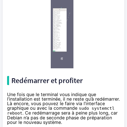
Redémarrer et profiter
Une fois que le terminal vous indique que
l’installation est terminée, il ne reste qu’à redémarrer.
Là encore, vous pouvez le faire via l’interface
graphique ou avec la commande
sudo systemctl
. Ce redémarrage sera à peine plus long, car
reboot
Debian n’a pas de seconde phase de préparation
pour le nouveau système.