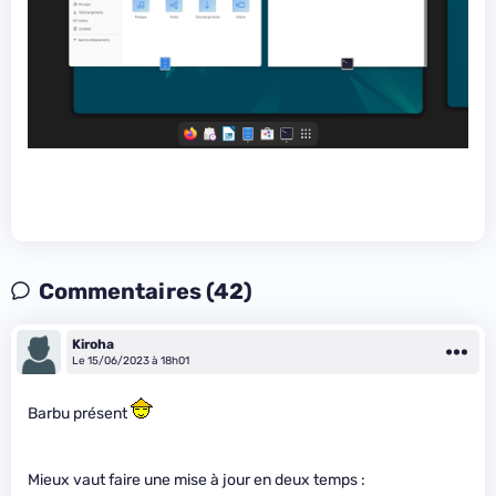
Commentaires (42)
Kiroha
Le 15/06/2023 à 18h01
Barbu présent
Mieux vaut faire une mise à jour en deux temps :