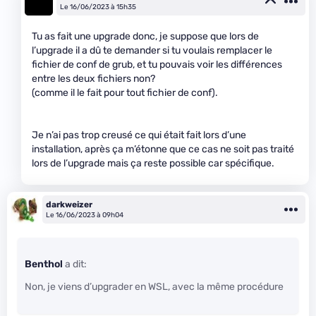
Le 16/06/2023 à 15h35
Tu as fait une upgrade donc, je suppose que lors de
l’upgrade il a dû te demander si tu voulais remplacer le
fichier de conf de grub, et tu pouvais voir les différences
entre les deux fichiers non?
(comme il le fait pour tout fichier de conf).
Je n’ai pas trop creusé ce qui était fait lors d’une
installation, après ça m’étonne que ce cas ne soit pas traité
lors de l’upgrade mais ça reste possible car spécifique.
darkweizer
Le 16/06/2023 à 09h04
Benthol
a dit:
Non, je viens d’upgrader en WSL, avec la même procédure