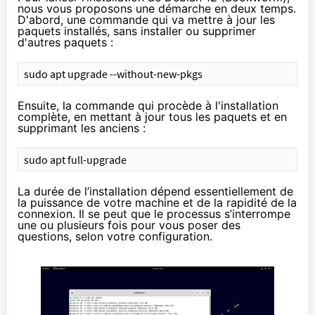
nous vous proposons une démarche en deux temps.
D'abord, une commande qui va mettre à jour les
paquets installés, sans installer ou supprimer
d'autres paquets :
sudo apt upgrade --without-new-pkgs
Ensuite, la commande qui procède à l'installation
complète, en mettant à jour tous les paquets et en
supprimant les anciens :
sudo apt full-upgrade
La durée de l’installation dépend essentiellement de
la puissance de votre machine et de la rapidité de la
connexion. Il se peut que le processus s’interrompe
une ou plusieurs fois pour vous poser des
questions, selon votre configuration.