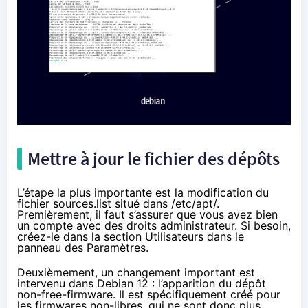
Mettre à jour le fichier des dépôts
L’étape la plus importante est la modification du
fichier sources.list situé dans /etc/apt/.
Premièrement, il faut s’assurer que vous avez bien
un compte avec des droits administrateur. Si besoin,
créez-le dans la section Utilisateurs dans le
panneau des Paramètres.
Deuxièmement, un changement important est
intervenu dans Debian 12 : l’apparition du
dépôt
non-free-firmware
. Il est spécifiquement créé pour
les firmwares non-libres, qui ne sont donc plus