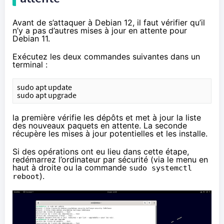
Avant de s’attaquer à Debian 12, il faut vérifier qu’il
n’y a pas d’autres mises à jour en attente pour
Debian 11.
Exécutez les deux commandes suivantes dans un
terminal :
sudo apt update
sudo apt upgrade
la première vérifie les dépôts et met à jour la liste
des nouveaux paquets en attente. La seconde
récupère les mises à jour potentielles et les installe.
Si des opérations ont eu lieu dans cette étape,
redémarrez l’ordinateur par sécurité (via le menu en
haut à droite ou la commande
sudo systemctl
).
reboot