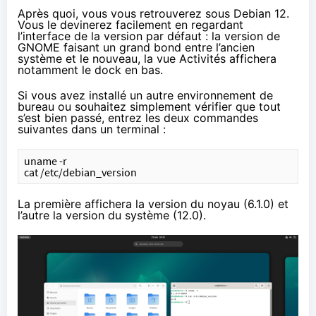
Après quoi, vous vous retrouverez sous Debian 12.
Vous le devinerez facilement en regardant
l’interface de la version par défaut : la version de
GNOME faisant un grand bond entre l’ancien
système et le nouveau, la vue Activités affichera
notamment le dock en bas.
Si vous avez installé un autre environnement de
bureau ou souhaitez simplement vérifier que tout
s’est bien passé, entrez les deux commandes
suivantes dans un terminal :
uname -r
cat /etc/debian_version
La première affichera la version du noyau (6.1.0) et
l’autre la version du système (12.0).