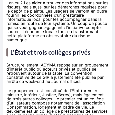
L’enjeu ? Les aider à trouver des informations sur les
risques, mais aussi sur les démarches requises pour
le dépôt de plainte. Les usagers se verront en outre
fournir les coordonnées d’un prestataire
informatique local pour les accompagner dans la
remise en route de leur système. Un coup de pouce
qui se veut gagnant-gagnant : l’initiative compte
soutenir l’économie locale tout en transformant
cette plateforme en observatoire du risque
numérique.
L'État et trois collèges privés
Structurellement, ACYMA repose sur un groupement
d’intérêt public où acteurs privés et publics se
retrouvent autour de la table. La convention
constitutive de ce GIP a justement été publiée par
arrêté ce week-end au Journal officiel.
Le groupement est constitué de l’État (premier
ministre, Intérieur, Justice, Bercy), mais également
de trois autres collèges. Le premier est un collège
d’utilisateurs composé notamment de l'association
Consommation, logement et cadre de vie. Le
deuxième est un collège de prestataires de services,