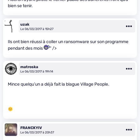
bien se tenir.
uzak
Le 06/03/2017 à 15h27
Ils ont bien réussi à coller un ransomware sur son programme
pendant des mois
" />
matroska
Le 06/03/2017 à 19h14
Mince quelqu’un a déjà fait la blague Village People.
FRANCKYIV
Le 06/03/2017 à 20h37