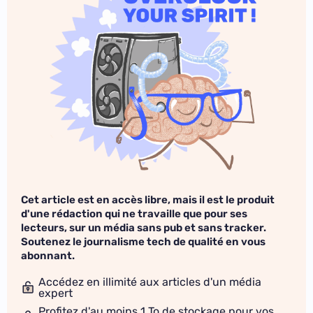
Cet article est en accès libre, mais il est le produit
d'une rédaction qui ne travaille que pour ses
lecteurs, sur un média sans pub et sans tracker.
Soutenez le journalisme tech de qualité en vous
abonnant.
Accédez en illimité aux articles d'un média
expert
Profitez d'au moins 1 To de stockage pour vos