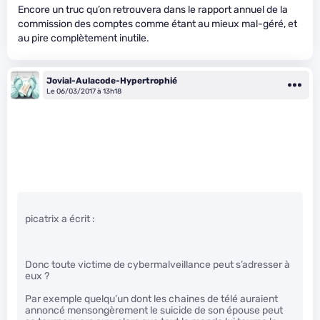
Encore un truc qu’on retrouvera dans le rapport annuel de la
commission des comptes comme étant au mieux mal-géré, et
au pire complètement inutile.
Jovial-Aulacode-Hypertrophié
Le 06/03/2017 à 13h18
picatrix a écrit :
Donc toute victime de cybermalveillance peut s’adresser à
eux ?
Par exemple quelqu’un dont les chaines de télé auraient
annoncé mensongèrement le suicide de son épouse peut