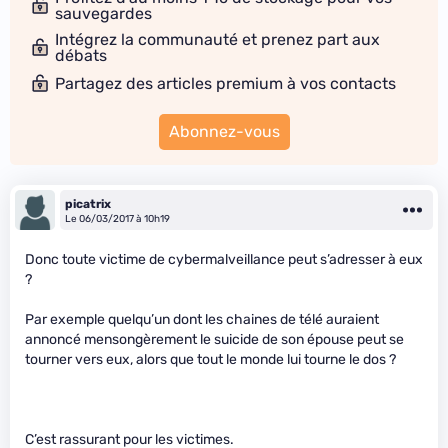
sauvegardes
Intégrez la communauté et prenez part aux
débats
Partagez des articles premium à vos contacts
Abonnez-vous
picatrix
Le 06/03/2017 à 10h19
Donc toute victime de cybermalveillance peut s’adresser à eux
?
Par exemple quelqu’un dont les chaines de télé auraient
annoncé mensongèrement le suicide de son épouse peut se
tourner vers eux, alors que tout le monde lui tourne le dos ?
C’est rassurant pour les victimes.