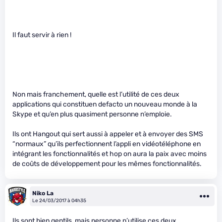
Il faut servir à rien !
Non mais franchement, quelle est l’utilité de ces deux
applications qui constituen defacto un nouveau monde à la
Skype et qu’en plus quasiment personne n’emploie.
Ils ont Hangout qui sert aussi à appeler et à envoyer des SMS
“normaux” qu’ils perfectionnent l’appli en vidéotéléphone en
intégrant les fonctionnalités et hop on aura la paix avec moins
de coûts de développement pour les mêmes fonctionnalités.
Niko La
Le 24/03/2017 à 04h35
Ils sont bien gentils, mais personne n’utilise ces deux