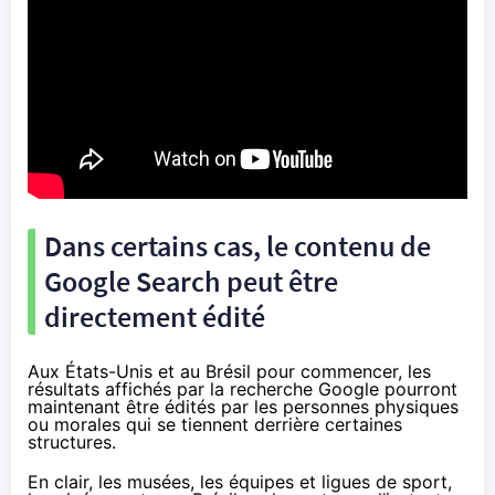
Dans certains cas, le contenu de
Google Search peut être
directement édité
Aux États-Unis et au Brésil pour commencer, les
résultats affichés par la recherche Google pourront
maintenant être édités par les personnes physiques
ou morales qui se tiennent derrière certaines
structures.
En clair, les musées, les équipes et ligues de sport,