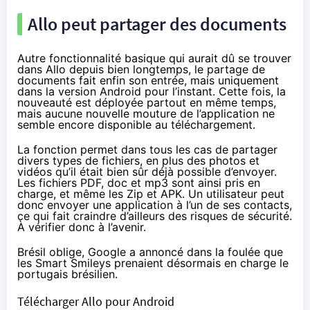
Allo peut partager des documents
Autre fonctionnalité basique qui aurait dû se trouver
dans Allo depuis bien longtemps, le partage de
documents fait enfin son entrée, mais uniquement
dans la version Android pour l’instant. Cette fois, la
nouveauté est déployée partout en même temps,
mais aucune nouvelle mouture de l’application ne
semble encore disponible au téléchargement.
La fonction permet dans tous les cas de partager
divers types de fichiers, en plus des photos et
vidéos qu’il était bien sûr déjà possible d’envoyer.
Les fichiers PDF, doc et mp3 sont ainsi pris en
charge, et même les Zip et APK. Un utilisateur peut
donc envoyer une application à l’un de ses contacts,
ce qui fait craindre d’ailleurs des risques de sécurité.
À vérifier donc à l’avenir.
Brésil oblige, Google a annoncé dans la foulée que
les Smart Smileys prenaient désormais en charge le
portugais brésilien.
Télécharger Allo pour Android