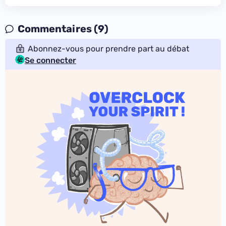
Commentaires (9)
Abonnez-vous pour prendre part au débat
Se connecter