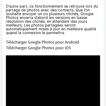
D’autre part, ce fonctionnement se retrouve lors du
partage de photos avec des contacts. Que l’on
souhaite envoyer un ou plusieurs clichés, Google
Photos enverra d’abord les versions en basse
résolution des clichés, en attendant des jours
meilleurs. Les photos partagées seront
automatiquement mises à jour en meilleure qualité
quand la connexion le permettra.
Télécharger Google Photos pour Android
Télécharger Google Photos pour iOS