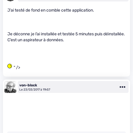
J’ai testé de fond en comble cette application.
Je déconne je l’ai installée et testée 5 minutes puis déinstallée.
C’est un aspirateur à données.
" />
von-block
Le 23/03/2017 à 11h57