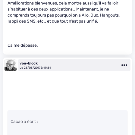
Améliorations bienvenues, cela montre aussi qu’il va falloir
s’habituer à ces deux applications… Maintenant, je ne
comprends toujours pas pourquoi on a Allo, Duo, Hangouts,
l’appli des SMS, etc.. et que tout n’est pas unifié.
Ca me dépasse.
von-block
Le 23/03/2017 à 11h31
Cacao a écrit :