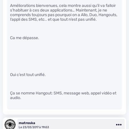
Améliorations bienvenues, cela montre aussi qu’il va falloir
s’habituer à ces deux applications… Maintenant, je ne
comprends toujours pas pourquoi on a Allo, Duo, Hangouts,
l’appli des SMS, etc.. et que tout n’est pas unifié.
Ca me dépasse.
Oui c’est tout unifié.
Ça se nomme Hangout: SMS, message web, appel vidéo et
audio.
matroska
Le 23/03/2017 à 11h53