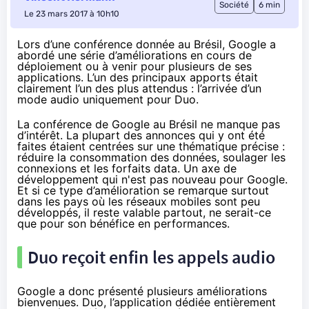
Société
6 min
Le 23 mars 2017 à 10h10
Lors d’une conférence donnée au Brésil, Google a
abordé une série d’améliorations en cours de
déploiement ou à venir pour plusieurs de ses
applications. L’un des principaux apports était
clairement l’un des plus attendus : l’arrivée d’un
mode audio uniquement pour Duo.
La
conférence de Google au Brésil
ne manque pas
d’intérêt. La plupart des annonces qui y ont été
faites étaient centrées sur une thématique précise :
réduire la consommation des données, soulager les
connexions et les forfaits data. Un axe de
développement qui
n'est pas nouveau pour Google
.
Et si ce type d’amélioration se remarque surtout
dans les pays où les réseaux mobiles sont peu
développés, il reste valable partout, ne serait-ce
que pour son bénéfice en performances.
Duo reçoit enfin les appels audio
Google a donc présenté plusieurs améliorations
bienvenues. Duo, l’application dédiée entièrement