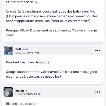
et le séparer en deux.
Une partie ‘asynchrone’ pour chat (avec des bots) avec Allo
(Chat pour les entreprises) et une partie “synchrone” pour les
conf et appel audio avec Duo (Meet pour les entreprises).
Pourquoi Allo et Duo ne sont pas sur deskop ? Ca va arriver je
crois.
Bulldozer
Le 23/03/2017 à 14h37
Pourtant il est bien Hangouts.
Google souhaiterait travailler avec Apple sur une messagerie
plus interopérable, pas de nouvelles?
luxian
Premium
Le 23/03/2017 à 20h08
Rien ne sert de courir