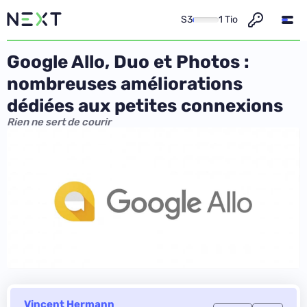
S3
1 Tio
Google Allo, Duo et Photos :
nombreuses améliorations
dédiées aux petites connexions
Rien ne sert de courir
Vincent Hermann