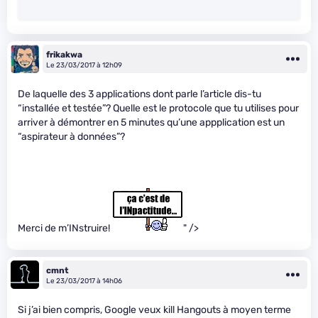
frikakwa
Le 23/03/2017 à 12h09
De laquelle des 3 applications dont parle l’article dis-tu
“installée et testée”? Quelle est le protocole que tu utilises pour
arriver à démontrer en 5 minutes qu’une appplication est un
“aspirateur à données”?
Merci de m’INstruire!
" />
cmnt
Le 23/03/2017 à 14h06
Si j’ai bien compris, Google veux kill Hangouts à moyen terme