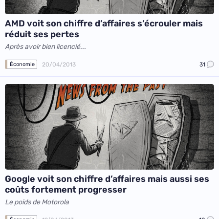
AMD voit son chiffre d’affaires s’écrouler mais
réduit ses pertes
Après avoir bien licencié...
20/04/2013
31
Économie
Google voit son chiffre d’affaires mais aussi ses
coûts fortement progresser
Le poids de Motorola