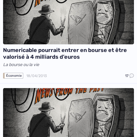
Numericable pourrait entrer en bourse et être
valorisé à 4 milliards d’euros
La bourse ou la vie
18/04/2013
17
Économie