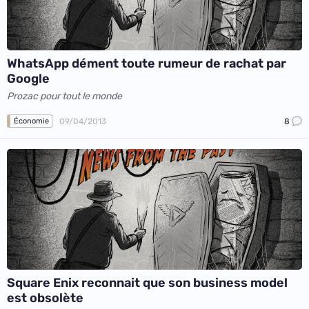
WhatsApp dément toute rumeur de rachat par
Google
Prozac pour tout le monde
09/04/2013
8
Économie
Square Enix reconnait que son business model
est obsolète