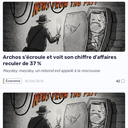
Archos s’écroule et voit son chiffre d’affaires
reculer de 37 %
Mayday, mayday, un rebond est appelé à la rescousse
15/04/2013
42
Économie