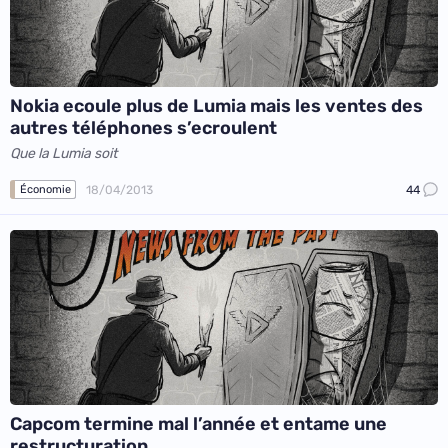
Nokia ecoule plus de Lumia mais les ventes des
autres téléphones s’ecroulent
Que la Lumia soit
18/04/2013
44
Économie
Capcom termine mal l’année et entame une
restructuration