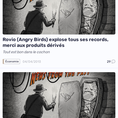
Rovio (Angry Birds) explose tous ses records,
merci aux produits dérivés
Tout est bon dans le cochon
04/04/2013
29
Économie