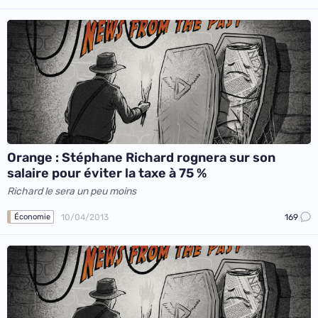
Orange : Stéphane Richard rognera sur son
salaire pour éviter la taxe à 75 %
Richard le sera un peu moins
10/04/2013
169
Économie