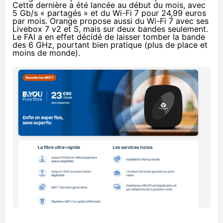
Cette dernière a été lancée au début du mois, avec
5 Gb/s « partagés » et du Wi-Fi 7 pour 24,99 euros
par mois
. Orange propose aussi du
Wi-Fi 7 avec ses
Livebox 7 v2 et S
, mais sur deux bandes seulement.
Le FAI a en effet décidé de laisser tomber la bande
des 6 GHz, pourtant bien pratique (plus de place et
moins de monde).