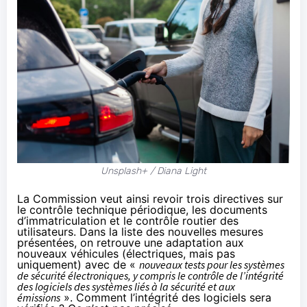
Unsplash+ / Diana Light
La Commission veut ainsi revoir trois directives sur
le contrôle technique périodique, les documents
d’immatriculation et le contrôle routier des
utilisateurs. Dans la liste des nouvelles mesures
présentées, on retrouve une adaptation aux
nouveaux véhicules (électriques, mais pas
uniquement) avec de «
nouveaux tests pour les systèmes
de sécurité électroniques, y compris le contrôle de l’intégrité
des logiciels des systèmes liés à la sécurité et aux
émissions
». Comment l’intégrité des logiciels sera