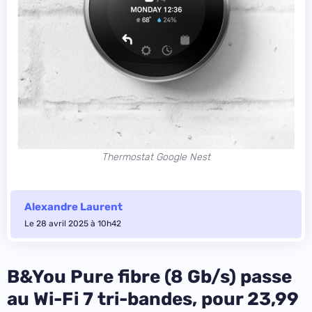
Thermostat Google Nest
Alexandre Laurent
Le 28 avril 2025 à 10h42
B&You Pure fibre (8 Gb/s) passe
au Wi-Fi 7 tri-bandes, pour 23,99