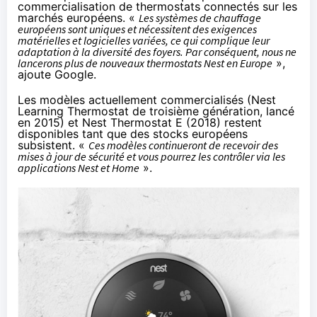
commercialisation de thermostats connectés sur les
marchés européens. «
Les systèmes de chauffage
européens sont uniques et nécessitent des exigences
matérielles et logicielles variées, ce qui complique leur
adaptation à la diversité des foyers. Par conséquent, nous ne
lancerons plus de nouveaux thermostats Nest en Europe
»,
ajoute Google.
Les modèles actuellement commercialisés (Nest
Learning Thermostat de troisième génération,
lancé
en 2015
) et Nest Thermostat E (2018) restent
disponibles tant que des stocks européens
subsistent. «
Ces modèles continueront de recevoir des
mises à jour de sécurité et vous pourrez les contrôler via les
applications Nest et Home
».