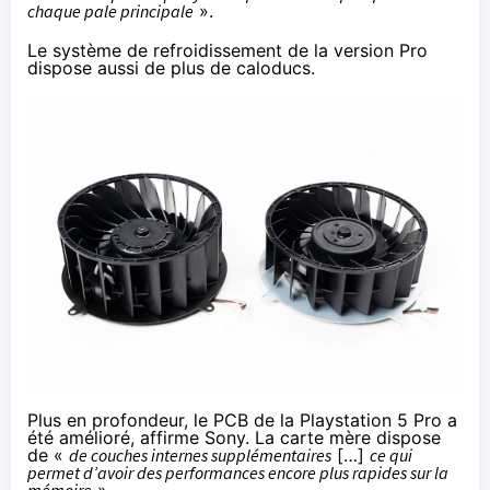
chaque pale principale
».
Le système de refroidissement de la version Pro
dispose aussi de plus de caloducs.
Plus en profondeur, le PCB de la Playstation 5 Pro a
été amélioré, affirme Sony. La carte mère dispose
de «
de couches internes supplémentaires
[…]
ce qui
permet d’avoir des performances encore plus rapides sur la
mémoire
».