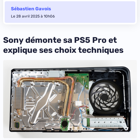
Sébastien Gavois
Le 28 avril 2025 à 10h06
Sony démonte sa PS5 Pro et
explique ses choix techniques