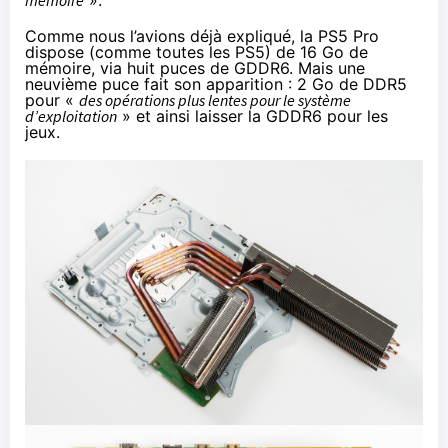
Comme nous l’avions déjà expliqué, la PS5 Pro
dispose (comme toutes les PS5) de 16 Go de
mémoire, via huit puces de GDDR6. Mais une
neuvième puce fait son apparition : 2 Go de DDR5
pour «
des opérations plus lentes pour le système
d’exploitation
» et ainsi laisser la GDDR6 pour les
jeux.