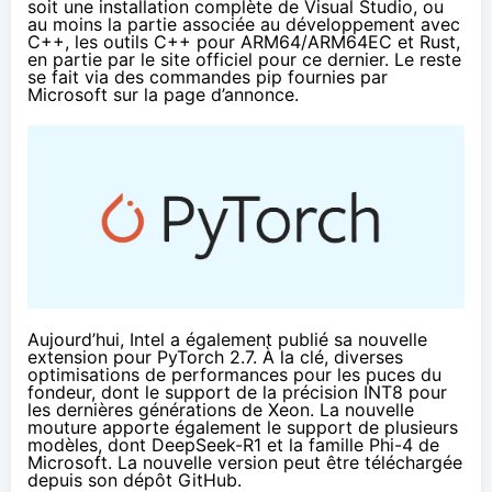
soit une installation complète de Visual Studio, ou
au moins la partie associée au développement avec
C++, les outils C++ pour ARM64/ARM64EC et Rust,
en partie par le site officiel pour ce dernier. Le reste
se fait via des commandes pip fournies par
Microsoft sur la page d’annonce.
Aujourd’hui, Intel a également publié sa nouvelle
extension pour PyTorch 2.7. À la clé, diverses
optimisations de performances pour les puces du
fondeur, dont le support de la précision INT8 pour
les dernières générations de Xeon. La nouvelle
mouture apporte également le support de plusieurs
modèles, dont DeepSeek-R1 et la famille Phi-4 de
Microsoft. La nouvelle version peut être téléchargée
depuis son dépôt GitHub
.