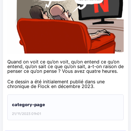
Quand on voit ce qu’on voit
, qu’on entend ce qu’on
entend, qu’on sait ce que qu’on sait, a-t-on raison de
penser ce qu’on pense ? Vous avez quatre heures.
Ce dessin a été initialement publié
dans une
chronique de Flock
en décembre 2023.
category-page
21/11/2023 01h01