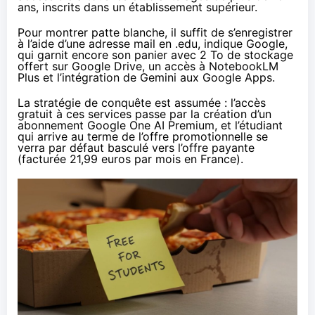
ans, inscrits dans un établissement supérieur.
Pour montrer patte blanche, il suffit de s’enregistrer
à l’aide d’une adresse mail en .edu, indique Google,
qui garnit encore son panier avec 2 To de stockage
offert sur Google Drive, un accès à NotebookLM
Plus et l’intégration de Gemini aux Google Apps.
La stratégie de conquête est
assumée
: l’accès
gratuit à ces services passe par la création d’un
abonnement Google One AI Premium, et l’étudiant
qui arrive au terme de l’offre promotionnelle se
verra par défaut basculé vers l’offre payante
(facturée 21,99 euros par mois en France).