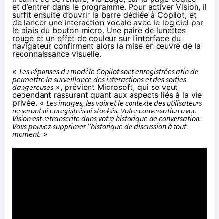
et d’entrer dans le programme. Pour activer Vision, il
suffit ensuite d’ouvrir la barre dédiée à Copilot, et
de lancer une interaction vocale avec le logiciel par
le biais du bouton micro. Une paire de lunettes
rouge et un effet de couleur sur l’interface du
navigateur confirment alors la mise en œuvre de la
reconnaissance visuelle.
«
Les réponses du modèle Copilot sont enregistrées afin de
permettre la surveillance des interactions et des sorties
dangereuses
»,
prévient
Microsoft, qui se veut
cependant rassurant quant aux aspects liés à la vie
privée. «
Les images, les voix et le contexte des utilisateurs
ne seront ni enregistrés ni stockés. Votre conversation avec
Vision est retranscrite dans votre historique de conversation.
Vous pouvez supprimer l’historique de discussion à tout
moment.
»