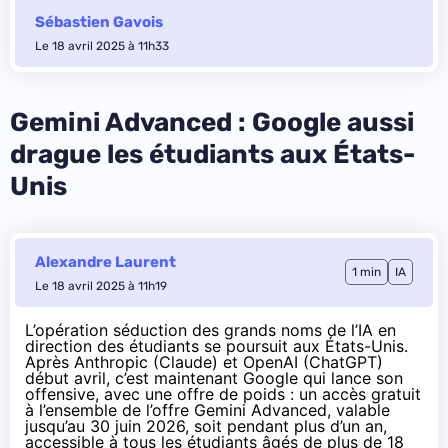
Sébastien Gavois
Le 18 avril 2025 à 11h33
Gemini Advanced : Google aussi
drague les étudiants aux États-
Unis
Alexandre Laurent
1 min
IA
Le 18 avril 2025 à 11h19
L’opération séduction des grands noms de l’IA en
direction des étudiants se poursuit aux États-Unis.
Après
Anthropic (Claude) et OpenAI (ChatGPT)
début avril
, c’est maintenant Google qui lance son
offensive, avec une offre de poids : un accès gratuit
à l’ensemble de l’offre Gemini Advanced, valable
jusqu’au 30 juin 2026, soit pendant plus d’un an,
accessible à tous les étudiants âgés de plus de 18