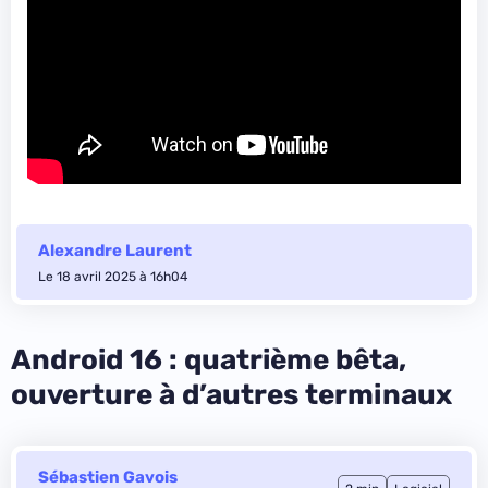
Alexandre Laurent
Le 18 avril 2025 à 16h04
Android 16 : quatrième bêta,
ouverture à d’autres terminaux
Sébastien Gavois