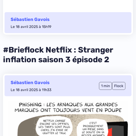
Sébastien Gavois
Le 18 avril 2025 à 15h19
#Brieflock Netflix : Stranger
inflation saison 3 épisode 2
Sébastien Gavois
1 min
Flock
Le 18 avril 2025 à 11h33