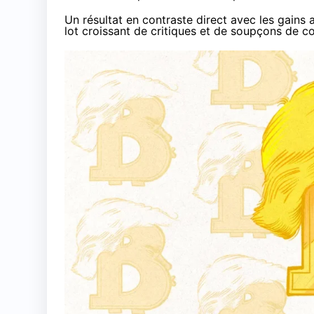
Un résultat en contraste direct avec les gains 
lot croissant de
critiques et de soupçons de co