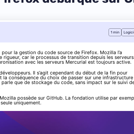
1 min
Logici
our la gestion du code source de Firefox. Mozilla l’a
e rigueur, car le processus de transition depuis les
serveurs
ronisation avec les serveurs Mercurial est toujours active.
développeurs. Il s’agit cependant du début de la fin pour
est la conséquence du choix de passer sur une infrastructure
e parle que de stockage du code, sans impact sur le suivi d
.
 Mozilla possède sur GitHub. La fondation utilise par exemp
e seule uniquement.