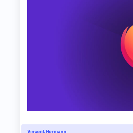
Vincent Hermann