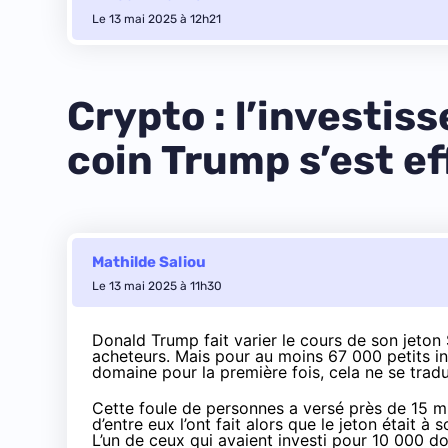
Le 13 mai 2025 à 12h21
Crypto : l’investi
coin Trump s’est e
Mathilde Saliou
Le 13 mai 2025 à 11h30
Donald Trump fait varier le cours de son jeto
acheteurs. Mais pour au moins 67 000 petits in
domaine pour la première fois, cela ne se trad
Cette foule de personnes a versé près de 15 mil
d’entre eux l’ont fait alors que le jeton était à
L’un de ceux qui avaient investi pour 10 000 do