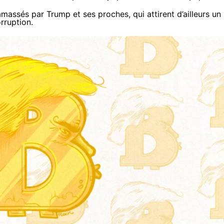
amassés par Trump et ses proches, qui attirent d’ailleurs un
rruption
.