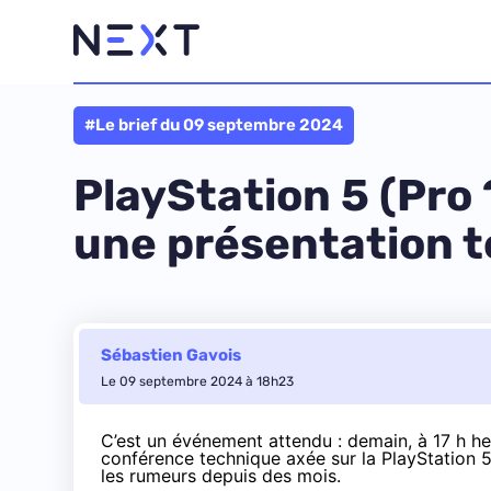
#Le brief du 09 septembre 2024
PlayStation 5 (Pro
une présentation 
Sébastien Gavois
Le 09 septembre 2024 à 18h23
C’est un événement attendu : demain,
à 17 h
heu
conférence technique axée sur la PlayStation 5
les rumeurs depuis des mois.