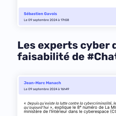
Sébastien Gavois
Le 09 septembre 2024 à 17h58
Les experts cyber d
faisabilité de #Ch
Jean-Marc Manach
Le 09 septembre 2024 à 16h49
«
Depuis qu’existe la lutte contre la cybercriminalité, 
qu’aujourd’hui
», explique le 8ᵉ numéro de La M
ministère de l’Intérieur dans le cyberespace 