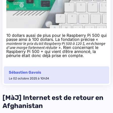
10 dollars aussi de plus pour le Raspberry Pi 500 qui
passe ainsi à 100 dollars. La fondation précise «
maintenir le prix du kit Raspberry Pi 500 à 120 $, en échange
d’une marge fortement réduite
». Rien
concernant le
Raspberry Pi 500 +
qui vient d’être annoncé, la
pénurie était donc déjà prise en compte.
Sébastien Gavois
Le 02 octobre 2025 à 10h34
[MàJ] Internet est de retour en
Afghanistan