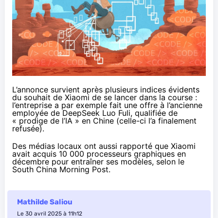
L’annonce survient après plusieurs indices évidents
du souhait de Xiaomi de se lancer dans la course :
l’entreprise a par exemple fait une offre à l’ancienne
employée de DeepSeek Luo Fuli, qualifiée de
« prodige de l’IA »
en Chine (celle-ci l’a finalement
refusée).
Des médias locaux ont aussi rapporté que Xiaomi
avait acquis 10 000 processeurs graphiques en
décembre pour entraîner ses modèles,
selon le
South China Morning Post
.
Mathilde Saliou
Le 30 avril 2025 à 11h12