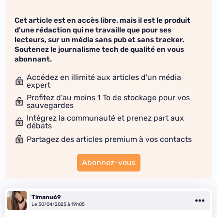
Cet article est en accès libre, mais il est le produit
d'une rédaction qui ne travaille que pour ses
lecteurs, sur un média sans pub et sans tracker.
Soutenez le journalisme tech de qualité en vous
abonnant.
Accédez en illimité aux articles d'un média
expert
Profitez d'au moins 1 To de stockage pour vos
sauvegardes
Intégrez la communauté et prenez part aux
débats
Partagez des articles premium à vos contacts
Abonnez-vous
Timanu69
Le 30/04/2025 à 19h05