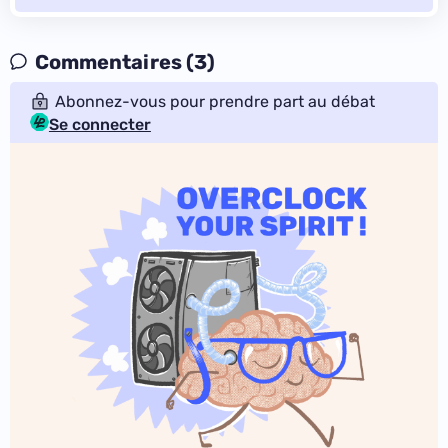
Commentaires (3)
Abonnez-vous pour prendre part au débat
Se connecter