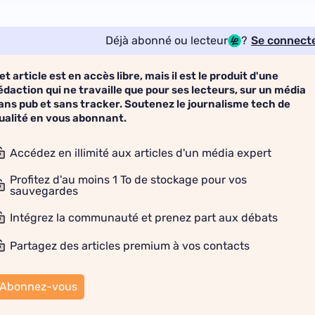
Déjà abonné ou lecteur
?
Se connect
et article est en accès libre, mais il est le produit d'une
édaction qui ne travaille que pour ses lecteurs, sur un média
ans pub et sans tracker. Soutenez le journalisme tech de
ualité en vous abonnant.
Accédez en illimité aux articles d'un média expert
Profitez d'au moins 1 To de stockage pour vos
sauvegardes
Intégrez la communauté et prenez part aux débats
Partagez des articles premium à vos contacts
Abonnez-vous