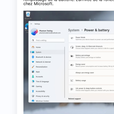
chez Microsoft.