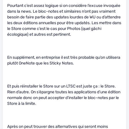
Pourtant c’est assez logique si on considère l’excuse invoquée
dans la news. Le bloc-notes et similaires n’ont pas vraiment
besoin de faire partie des updates lourdes de WU ou d’attendre
les deux éditions annuelles pour être updatés. Les mettre dans
le Store comme c’est le cas pour Photos (quel gâchi
écologique) et autres est pertinent.
En supplément, en entreprise il est très probable qu’on utilisera
plutôt OneNote que les Sticky Notes.
Et puis réinstaller le Store sur un LTSC est juste ça : le Store.
Rien d’autre. On s’épargne toutes les applications d’une édition
normale donc on peut accepter d’installer le bloc-notes par le
Store à la limite.
Après on peut trouver des alternatives qui seront moins