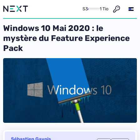
S3
1 Tio
Windows 10 Mai 2020 : le
mystère du Feature Experience
Pack
Sébastien Gavois