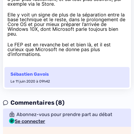
exemple via le Store.
Elle y voit un signe de plus de la séparation entre la
base technique et le reste, dans le prolongement de
Core OS et pour mieux préparer l’arrivée de
Windows 10X, dont Microsoft parle toujours bien
peu.
Le FEP est en revanche bel et bien là, et il est
curieux que Microsoft ne donne pas plus
d’informations.
Sébastien Gavois
Le 11 juin 2020 à 09h42
Commentaires (8)
Abonnez-vous pour prendre part au débat
Se connecter