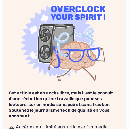
Cet article est en accès libre, mais il est le produit
d'une rédaction qui ne travaille que pour ses
lecteurs, sur un média sans pub et sans tracker.
Soutenez le journalisme tech de qualité en vous
abonnant.
Accédez en illimité aux articles d'un média