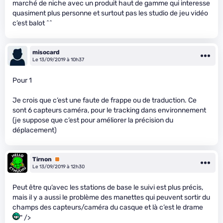
marché de niche avec un produit haut de gamme qui interesse
quasiment plus personne et surtout pas les studio de jeu vidéo
c’est balot ^^
misocard
Le 13/09/2019 à 10h37
Pour 1
Je crois que c’est une faute de frappe ou de traduction. Ce
sont 6 capteurs caméra, pour le tracking dans environnement
(je suppose que c’est pour améliorer la précision du
déplacement)
Tirnon
Premium
Le 13/09/2019 à 12h30
Peut être qu’avec les stations de base le suivi est plus précis,
mais il y a aussi le problème des manettes qui peuvent sortir du
champs des capteurs/caméra du casque et là c’est le drame
" />