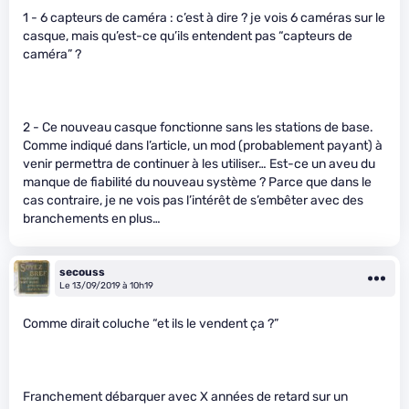
1 - 6 capteurs de caméra : c’est à dire ? je vois 6 caméras sur le
casque, mais qu’est-ce qu’ils entendent pas “capteurs de
caméra” ?
2 - Ce nouveau casque fonctionne sans les stations de base.
Comme indiqué dans l’article, un mod (probablement payant) à
venir permettra de continuer à les utiliser… Est-ce un aveu du
manque de fiabilité du nouveau système ? Parce que dans le
cas contraire, je ne vois pas l’intérêt de s’embêter avec des
branchements en plus…
secouss
Le 13/09/2019 à 10h19
Comme dirait coluche “et ils le vendent ça ?”
Franchement débarquer avec X années de retard sur un