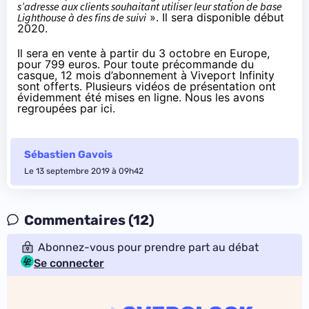
s’adresse aux clients souhaitant utiliser leur station de base
Lighthouse à des fins de suivi
». Il sera disponible début
2020.
Il sera en vente à partir du 3 octobre en Europe,
pour 799 euros. Pour toute précommande du
casque, 12 mois d’abonnement à Viveport Infinity
sont offerts. Plusieurs vidéos de présentation ont
évidemment été mises en ligne. Nous les avons
regroupées
par ici
.
Sébastien Gavois
Le 13 septembre 2019 à 09h42
Commentaires (12)
Abonnez-vous pour prendre part au débat
Se connecter