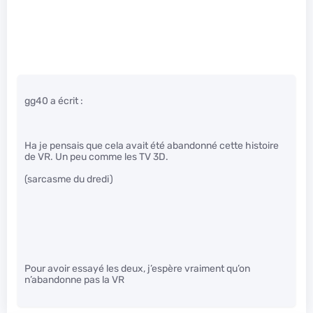
gg40 a écrit :
Ha je pensais que cela avait été abandonné cette histoire
de VR. Un peu comme les TV 3D.
(sarcasme du dredi)
Pour avoir essayé les deux, j’espère vraiment qu’on
n’abandonne pas la VR