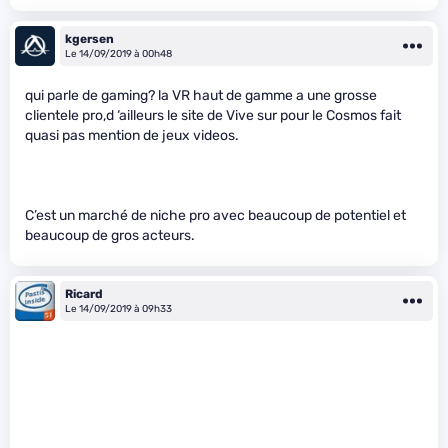
kgersen
Le 14/09/2019 à 00h48
qui parle de gaming? la VR haut de gamme a une grosse
clientele pro,d ‘ailleurs le site de Vive sur pour le Cosmos fait
quasi pas mention de jeux videos.
C’est un marché de niche pro avec beaucoup de potentiel et
beaucoup de gros acteurs.
Ricard
Le 14/09/2019 à 09h33