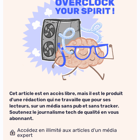
Cet article est en accès libre, mais il est le produit
d'une rédaction qui ne travaille que pour ses
lecteurs, sur un média sans pub et sans tracker.
Soutenez le journalisme tech de qualité en vous
abonnant.
Accédez en illimité aux articles d'un média
expert