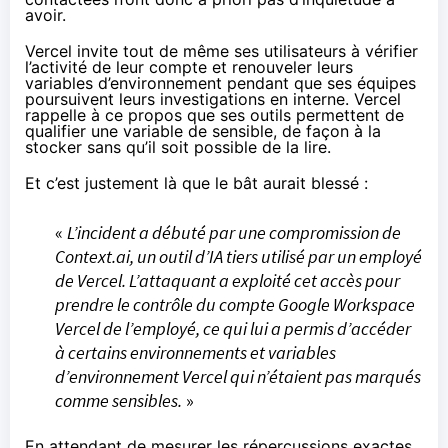
avoir.
Vercel invite tout de même ses utilisateurs à vérifier
l’activité de leur compte et renouveler leurs
variables d’environnement pendant que ses équipes
poursuivent leurs investigations en interne. Vercel
rappelle à ce propos que ses outils
permettent
de
qualifier une variable de sensible, de façon à la
stocker sans qu’il soit possible de la lire.
Et c’est justement là que le bât aurait blessé :
«
L’incident a débuté par une compromission de
Context.ai, un outil d’IA tiers utilisé par un employé
de Vercel. L’attaquant a exploité cet accès pour
prendre le contrôle du compte Google Workspace
Vercel de l’employé, ce qui lui a permis d’accéder
à certains environnements et variables
d’environnement Vercel qui n’étaient pas marqués
comme sensibles.
»
En attendant de mesurer les répercussions exactes