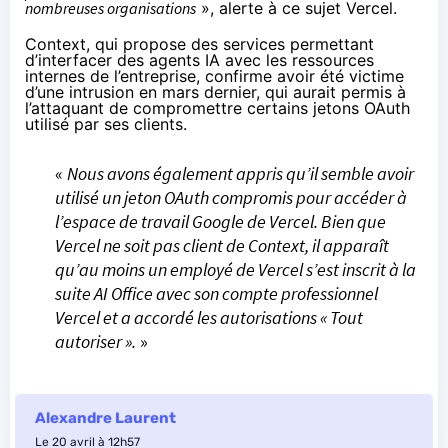
nombreuses organisations
», alerte à ce sujet Vercel.
Context, qui propose des services permettant
d’interfacer des agents IA avec les ressources
internes de l’entreprise,
confirme
avoir été victime
d’une intrusion en mars dernier, qui aurait permis à
l’attaquant de compromettre certains jetons OAuth
utilisé par ses clients.
«
Nous avons également appris qu’il semble avoir
utilisé un jeton OAuth compromis pour accéder à
l’espace de travail Google de Vercel. Bien que
Vercel ne soit pas client de Context, il apparaît
qu’au moins un employé de Vercel s’est inscrit à la
suite AI Office avec son compte professionnel
Vercel et a accordé les autorisations « Tout
autoriser ».
»
Alexandre Laurent
Le 20 avril à 12h57