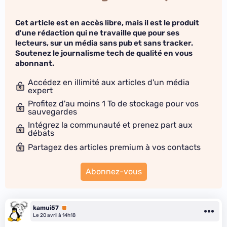
Cet article est en accès libre, mais il est le produit
d'une rédaction qui ne travaille que pour ses
lecteurs, sur un média sans pub et sans tracker.
Soutenez le journalisme tech de qualité en vous
abonnant.
Accédez en illimité aux articles d'un média
expert
Profitez d'au moins 1 To de stockage pour vos
sauvegardes
Intégrez la communauté et prenez part aux
débats
Partagez des articles premium à vos contacts
Abonnez-vous
kamui57
Premium
Le 20 avril à 14h18