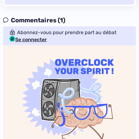
Commentaires (1)
Abonnez-vous pour prendre part au débat
Se connecter