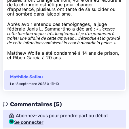
de la chirurgie esthétique pour changer
d’apparence, plusieurs ont tenté de se suicider ou
ont sombré dans l’alcoolisme.
Après avoir entendu ces témoignages, la juge
fédérale Janis L. Sammartino a déclaré :
« J’exerce
cette fonction depuis très longtemps et je n’ai jamais eu à
traiter une affaire de cette ampleur… L’étendue et la gravité
de cette infraction conduisent la cour à alourdir la peine. »
Matthew Wolfe a été condamné à 14 ans de prison,
et Riben Garcia à 20 ans.
Mathilde Saliou
Le 15 septembre 2025 à 17h10
Commentaires (5)
Abonnez-vous pour prendre part au débat
Se connecter