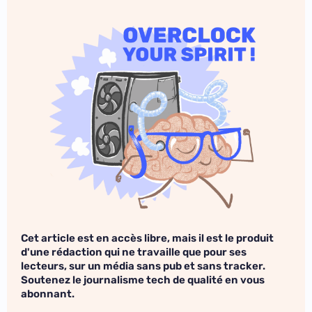
Cet article est en accès libre, mais il est le produit
d'une rédaction qui ne travaille que pour ses
lecteurs, sur un média sans pub et sans tracker.
Soutenez le journalisme tech de qualité en vous
abonnant.