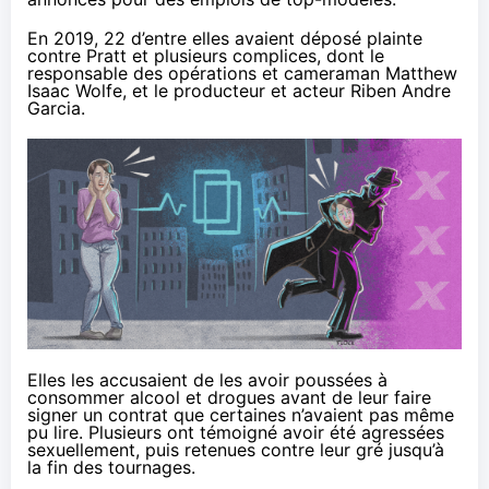
En 2019, 22 d’entre elles
avaient déposé plainte
contre Pratt et plusieurs complices, dont le
responsable des opérations et cameraman Matthew
Isaac Wolfe, et le producteur et acteur Riben Andre
Garcia.
Elles les accusaient de les avoir poussées à
consommer alcool et drogues avant de leur faire
signer un contrat que certaines n’avaient pas même
pu lire. Plusieurs ont témoigné avoir été agressées
sexuellement, puis retenues contre leur gré jusqu’à
la fin des tournages.