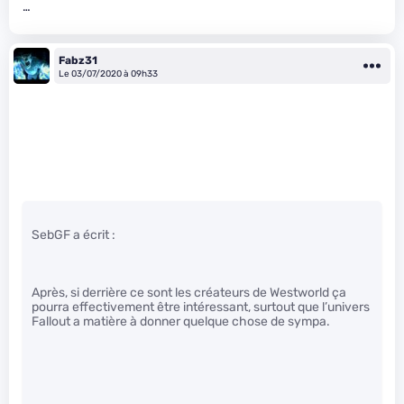
…
Fabz31
Le 03/07/2020 à 09h33
SebGF a écrit :
Après, si derrière ce sont les créateurs de Westworld ça
pourra effectivement être intéressant, surtout que l’univers
Fallout a matière à donner quelque chose de sympa.