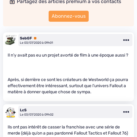
Partagez des articles premium à vos contacts
Abonnez-vous
SebGF
Premium
Le 03/07/2020 à 09h01
Il n’y avait pas eu un projet avorté de film à une époque aussi ?
Après, si derrière ce sont les créateurs de Westworld ça pourra
effectivement être intéressant, surtout que l’univers Fallout a
matière à donner quelque chose de sympa.
LcS
Le 03/07/2020 à 09h02
Ils ont pas intérêt de casser la franchise avec une série de
merde (déjà qu’on a pas pardonné Fallout Tactics et Fallout 76)