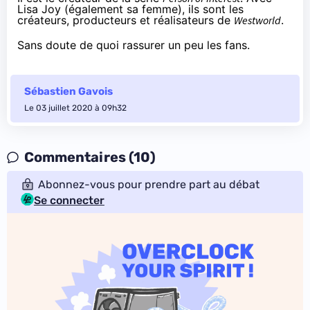
Lisa Joy (également sa femme), ils sont les
créateurs, producteurs et réalisateurs de
Westworld
.
Sans doute de quoi rassurer un peu les fans.
Sébastien Gavois
Le 03 juillet 2020 à 09h32
Commentaires (10)
Abonnez-vous pour prendre part au débat
Se connecter