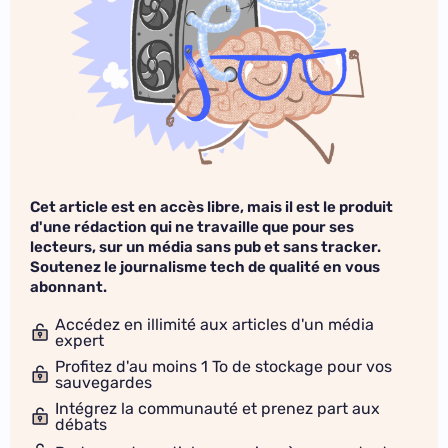
Cet article est en accès libre, mais il est le produit
d'une rédaction qui ne travaille que pour ses
lecteurs, sur un média sans pub et sans tracker.
Soutenez le journalisme tech de qualité en vous
abonnant.
Accédez en illimité aux articles d'un média
expert
Profitez d'au moins 1 To de stockage pour vos
sauvegardes
Intégrez la communauté et prenez part aux
débats