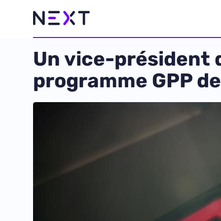
Un vice-président 
programme GPP de 