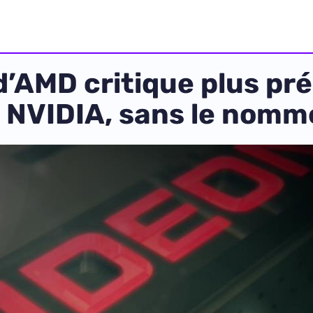
d’AMD critique plus pr
NVIDIA, sans le nomm