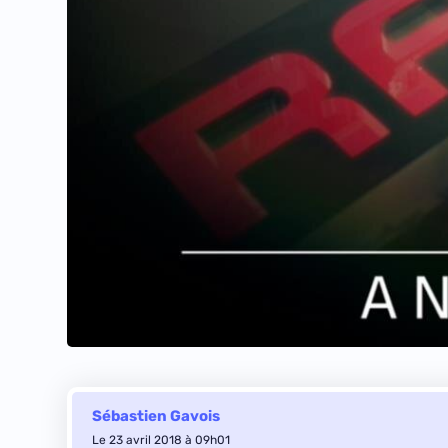
Sébastien Gavois
Le 23 avril 2018 à 09h01