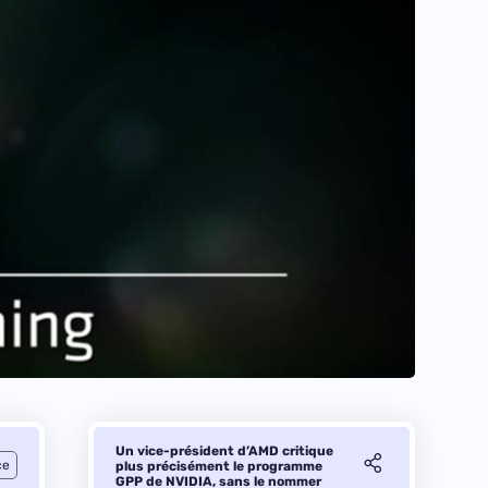
Un vice-président d’AMD critique
ce
plus précisément le programme
GPP de NVIDIA, sans le nommer