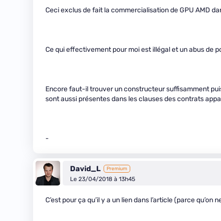
Ceci exclus de fait la commercialisation de GPU AMD 
Ce qui effectivement pour moi est illégal et un abus de 
Encore faut-il trouver un constructeur suffisamment pui
sont aussi présentes dans les clauses des contrats ap
-
David_L
Premium
Le 23/04/2018 à 13h45
C’est pour ça qu’il y a un lien dans l’article (parce qu’on 