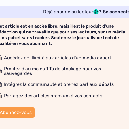
Déjà abonné ou lecteur
?
Se connect
et article est en accès libre, mais il est le produit d'une
édaction qui ne travaille que pour ses lecteurs, sur un média
ans pub et sans tracker. Soutenez le journalisme tech de
ualité en vous abonnant.
Accédez en illimité aux articles d'un média expert
Profitez d'au moins 1 To de stockage pour vos
sauvegardes
Intégrez la communauté et prenez part aux débats
Partagez des articles premium à vos contacts
Abonnez-vous