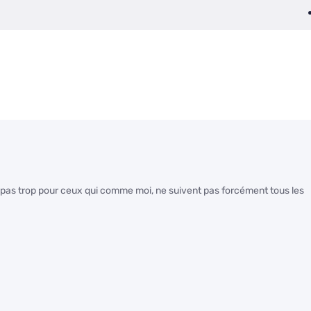
it pas trop pour ceux qui comme moi, ne suivent pas forcément tous les