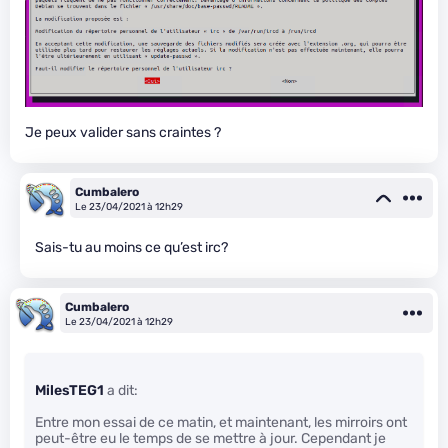
Je peux valider sans craintes ?
Cumbalero
Le 23/04/2021 à 12h29
Sais-tu au moins ce qu’est irc?
Cumbalero
Le 23/04/2021 à 12h29
MilesTEG1
a dit:
Entre mon essai de ce matin, et maintenant, les mirroirs ont
peut-être eu le temps de se mettre à jour. Cependant je