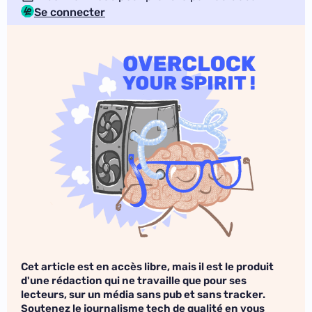
Se connecter
Cet article est en accès libre, mais il est le produit
d'une rédaction qui ne travaille que pour ses
lecteurs, sur un média sans pub et sans tracker.
Soutenez le journalisme tech de qualité en vous