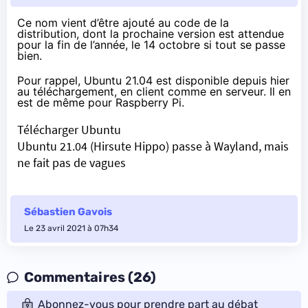
Ce nom vient
d’être ajouté
au code de la
distribution, dont la prochaine version est attendue
pour la fin de l’année,
le 14 octobre
si tout se passe
bien.
Pour rappel, Ubuntu 21.04 est disponible depuis hier
au téléchargement, en client comme en serveur. Il en
est de même
pour Raspberry Pi
.
Télécharger Ubuntu
Ubuntu 21.04 (Hirsute Hippo) passe à Wayland, mais
ne fait pas de vagues
Sébastien Gavois
Le 23 avril 2021 à 07h34
Commentaires (26)
Abonnez-vous pour prendre part au débat