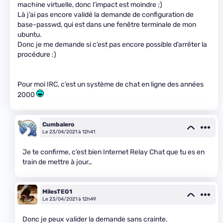
machine virtuelle, donc l’impact est moindre ;)
Là j’ai pas encore validé la demande de configuration de
base-passwd, qui est dans une fenêtre terminale de mon
ubuntu.
Donc je me demande si c’est pas encore possible d’arrêter la
procédure :)
Pour moi IRC, c’est un système de chat en ligne des années
2000
Cumbalero
Le 23/04/2021 à 12h41
Je te confirme, c’est bien Internet Relay Chat que tu es en
train de mettre à jour…
MilesTEG1
Le 23/04/2021 à 12h49
Donc je peux valider la demande sans crainte.