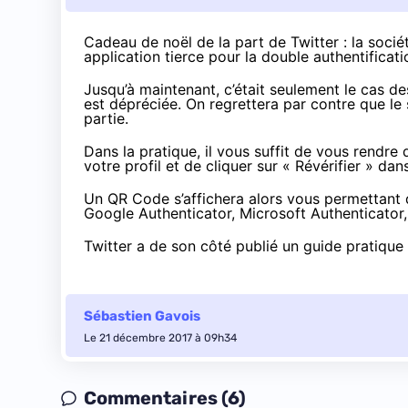
Cadeau de noël de la part de Twitter : la soci
application tierce pour la double authentificati
Jusqu’à maintenant, c’était seulement le cas d
est dépréciée. On regrettera par contre que le
partie.
Dans la pratique, il vous suffit de vous rendre
votre profil et de cliquer sur « Révérifier » da
Un QR Code s’affichera alors vous permettant 
Google Authenticator
,
Microsoft Authenticator
Twitter a de son côté publié un guide pratique
Sébastien Gavois
Le 21 décembre 2017 à 09h34
Commentaires (6)