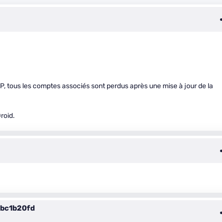
P, tous les comptes associés sont perdus après une mise à jour de la
roid.
bc1b20fd