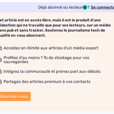
Déjà abonné ou lecteur
?
Se connect
et article est en accès libre, mais il est le produit d'une
édaction qui ne travaille que pour ses lecteurs, sur un média
ans pub et sans tracker. Soutenez le journalisme tech de
ualité en vous abonnant.
Accédez en illimité aux articles d'un média expert
Profitez d'au moins 1 To de stockage pour vos
sauvegardes
Intégrez la communauté et prenez part aux débats
Partagez des articles premium à vos contacts
Abonnez-vous