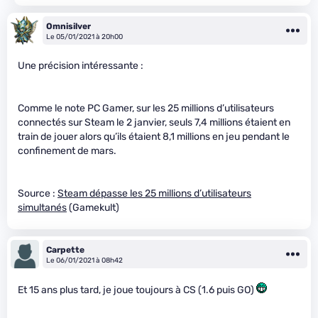
Omnisilver
Le 05/01/2021 à 20h00
Une précision intéressante :
Comme le note PC Gamer, sur les 25 millions d’utilisateurs
connectés sur Steam le 2 janvier, seuls 7,4 millions étaient en
train de jouer alors qu’ils étaient 8,1 millions en jeu pendant le
confinement de mars.
Source :
Steam dépasse les 25 millions d’utilisateurs
simultanés
(Gamekult)
Carpette
Le 06/01/2021 à 08h42
Et 15 ans plus tard, je joue toujours à CS (1.6 puis GO)