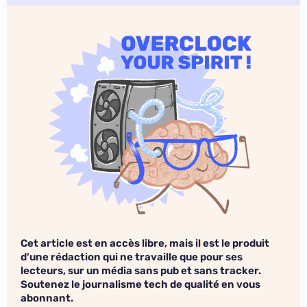
Cet article est en accès libre, mais il est le produit
d'une rédaction qui ne travaille que pour ses
lecteurs, sur un média sans pub et sans tracker.
Soutenez le journalisme tech de qualité en vous
abonnant.