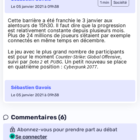
1 min
Société
Le 05 janvier 2021 à 09h38
Cette barrière a été franchie
le 3 janvier
aux
alentours de 15h30. Il faut dire que la progression
est relativement constante depuis plusieurs mois.
Plus de 24 millions de joueurs s’étaient par exemple
connectés en même temps en décembre.
Le jeu avec le plus grand nombre de participants
est pour le moment
Counter-Strike: Global Offensive
,
suivi par
Dota 2
et
PUBG
. Un petit nouveau se place
en quatrième position :
Cyberpunk 2077
.
Sébastien Gavois
Le 05 janvier 2021 à 09h38
Commentaires (6)
Abonnez-vous pour prendre part au débat
Se connecter