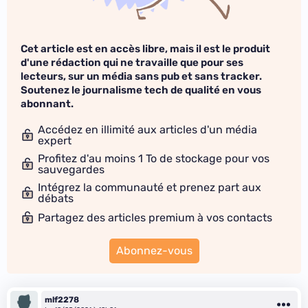
Cet article est en accès libre, mais il est le produit
d'une rédaction qui ne travaille que pour ses
lecteurs, sur un média sans pub et sans tracker.
Soutenez le journalisme tech de qualité en vous
abonnant.
Accédez en illimité aux articles d'un média
expert
Profitez d'au moins 1 To de stockage pour vos
sauvegardes
Intégrez la communauté et prenez part aux
débats
Partagez des articles premium à vos contacts
Abonnez-vous
mlf2278