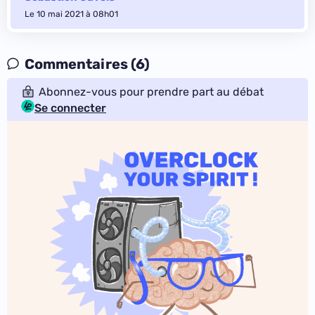
Le 10 mai 2021 à 08h01
Commentaires (6)
Abonnez-vous pour prendre part au débat
Se connecter