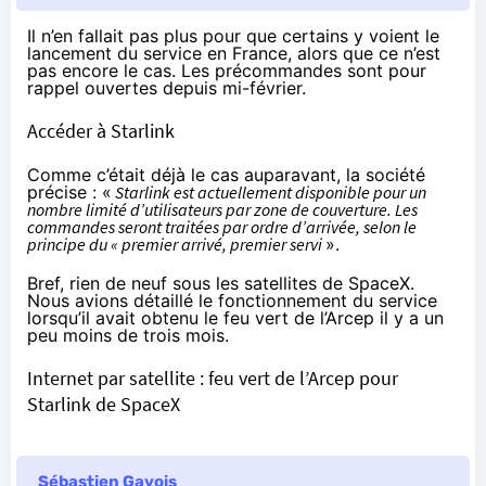
Il n’en fallait pas plus pour que certains y voient le
lancement du service en France, alors que ce n’est
pas encore le cas. Les précommandes sont pour
rappel ouvertes
depuis mi-février
.
Accéder à Starlink
Comme c’était déjà le cas auparavant, la société
précise : «
Starlink est actuellement disponible pour un
nombre limité d’utilisateurs par zone de couverture. Les
commandes seront traitées par ordre d’arrivée, selon le
principe du « premier arrivé, premier servi
».
Bref, rien de neuf sous les satellites de SpaceX.
Nous avions détaillé le fonctionnement du service
lorsqu’il avait obtenu le feu vert de l’Arcep il y a un
peu moins de trois mois.
Internet par satellite : feu vert de l’Arcep pour
Starlink de SpaceX
Sébastien Gavois