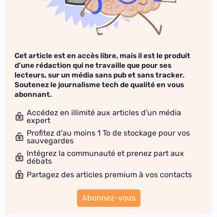
Cet article est en accès libre, mais il est le produit
d'une rédaction qui ne travaille que pour ses
lecteurs, sur un média sans pub et sans tracker.
Soutenez le journalisme tech de qualité en vous
abonnant.
Accédez en illimité aux articles d'un média
expert
Profitez d'au moins 1 To de stockage pour vos
sauvegardes
Intégrez la communauté et prenez part aux
débats
Partagez des articles premium à vos contacts
Abonnez-vous