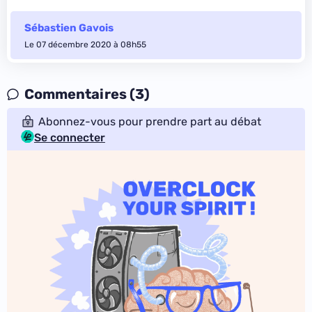
Sébastien Gavois
Le 07 décembre 2020 à 08h55
Commentaires (3)
Abonnez-vous pour prendre part au débat
Se connecter