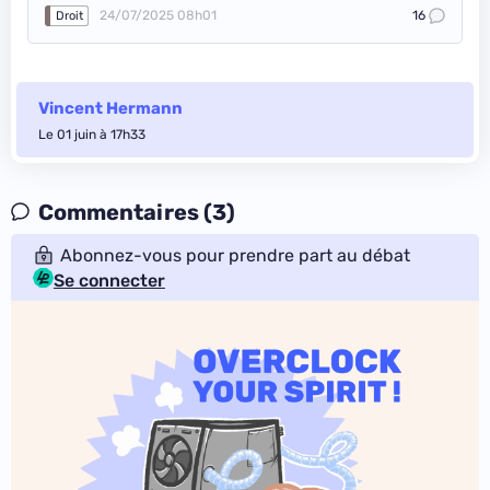
24/07/2025 08h01
16
Droit
Vincent Hermann
Le 01 juin à 17h33
Commentaires (3)
Abonnez-vous pour prendre part au débat
Se connecter