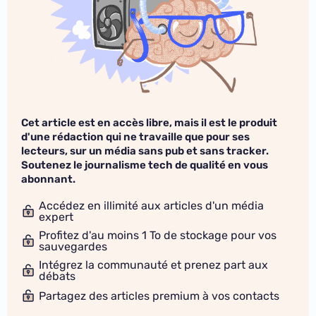
Cet article est en accès libre, mais il est le produit
d'une rédaction qui ne travaille que pour ses
lecteurs, sur un média sans pub et sans tracker.
Soutenez le journalisme tech de qualité en vous
abonnant.
Accédez en illimité aux articles d'un média
expert
Profitez d'au moins 1 To de stockage pour vos
sauvegardes
Intégrez la communauté et prenez part aux
débats
Partagez des articles premium à vos contacts