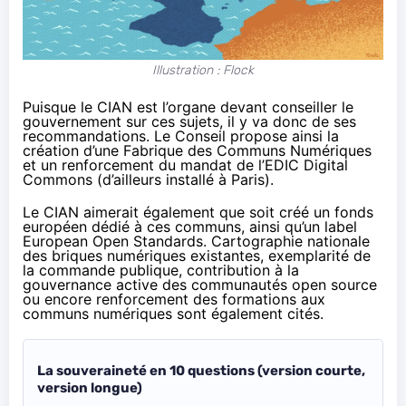
Illustration : Flock
Puisque le CIAN est l’organe devant conseiller le
gouvernement sur ces sujets, il y va donc de ses
recommandations. Le Conseil propose ainsi la
création d’une Fabrique des Communs Numériques
et un renforcement du mandat de l’EDIC Digital
Commons (d’ailleurs installé à Paris).
Le CIAN aimerait également que soit créé un fonds
européen dédié à ces communs, ainsi qu’un label
European Open Standards. Cartographie nationale
des briques numériques existantes, exemplarité de
la commande publique, contribution à la
gouvernance active des communautés open source
ou encore renforcement des formations aux
communs numériques sont également cités.
La souveraineté en 10 questions (version courte,
version longue)