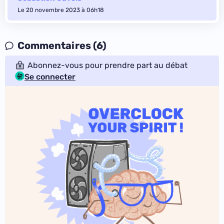
Le 20 novembre 2023 à 06h18
Commentaires (6)
Abonnez-vous pour prendre part au débat
Se connecter