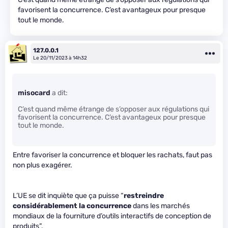
favorisent la concurrence. C’est avantageux pour presque
tout le monde.
127.0.0.1
Le 20/11/2023 à 14h32
misocard
a dit:
C’est quand même étrange de s’opposer aux régulations qui
favorisent la concurrence. C’est avantageux pour presque
tout le monde.
Entre favoriser la concurrence et bloquer les rachats, faut pas
non plus exagérer.
L’UE se dit inquiète que ça puisse “
restreindre
considérablement la concurrence
dans les marchés
mondiaux de la fourniture d’outils interactifs de conception de
produits”.