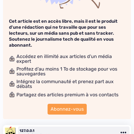
Cet article est en accès libre, mais il est le produit
d'une rédaction qui ne travaille que pour ses
lecteurs, sur un média sans pub et sans tracker.
Soutenez le journalisme tech de qualité en vous
abonnant.
Accédez en illimité aux articles d'un média
expert
Profitez d'au moins 1 To de stockage pour vos
sauvegardes
Intégrez la communauté et prenez part aux
débats
Partagez des articles premium à vos contacts
Abonnez-vous
127.0.0.1