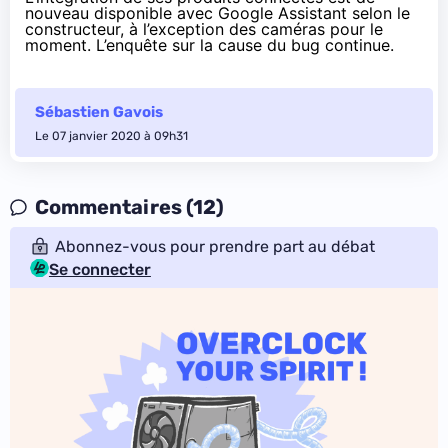
nouveau disponible avec Google Assistant selon le
constructeur, à l’exception des caméras pour le
moment. L’enquête sur la cause du bug continue.
Sébastien Gavois
Le 07 janvier 2020 à 09h31
Commentaires (12)
Abonnez-vous pour prendre part au débat
Se connecter