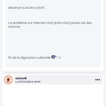
Abraham Lincoln a écrit :
Le problème sur Internet c’est qu’on n’est jamais sûr des
sources
fin de la digression culturelle
" />
misterB
Le 07/01/2020 à 14h49