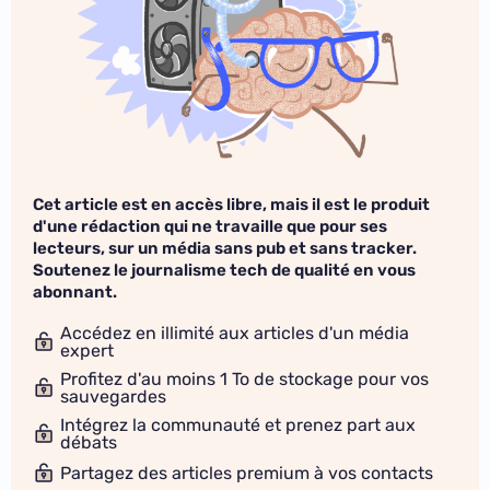
Cet article est en accès libre, mais il est le produit
d'une rédaction qui ne travaille que pour ses
lecteurs, sur un média sans pub et sans tracker.
Soutenez le journalisme tech de qualité en vous
abonnant.
Accédez en illimité aux articles d'un média
expert
Profitez d'au moins 1 To de stockage pour vos
sauvegardes
Intégrez la communauté et prenez part aux
débats
Partagez des articles premium à vos contacts