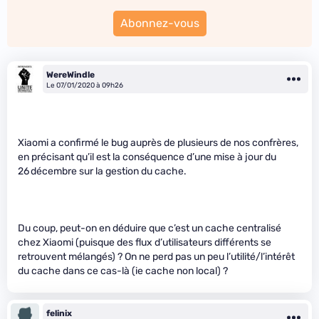
Abonnez-vous
WereWindle
Le 07/01/2020 à 09h26
Xiaomi a confirmé le bug auprès de plusieurs de nos confrères,
en précisant qu’il est la conséquence d’une mise à jour du
26 décembre sur la gestion du cache.
Du coup, peut-on en déduire que c’est un cache centralisé
chez Xiaomi (puisque des flux d’utilisateurs différents se
retrouvent mélangés) ? On ne perd pas un peu l’utilité/l’intérêt
du cache dans ce cas-là (ie cache non local) ?
felinix