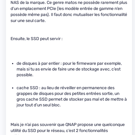
NAS de la marque. Ce genre matos ne possède rarement plus
d’un emplacement PCIe (les modèle entrée de gamme n’en
possède même pas). Il faut donc mutualiser les fonctionnalité
sur une seul carte.
Ensuite, le SSD peut servir :
de disques à par entier : pour le firmeware par exemple,
mais si tu as envie de faire une de stockage avec, c’est
possible.
cache SSD : au lieu de réveiller en permanence des
grappes de disques pour des petites entrées sortie, un
gros cache SSD permet de stocker pas mal et de mettre à
jour tout d’un seul bloc.
Mais je n’ai pas souvenir que QNAP propose une quelconque
utilité du SSD pour le réseau, c’est 2 fonctionnalités