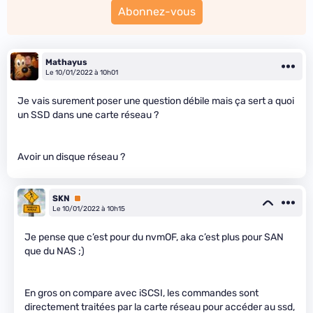
Abonnez-vous
Mathayus
Le 10/01/2022 à 10h01
Je vais surement poser une question débile mais ça sert a quoi
un SSD dans une carte réseau ?
Avoir un disque réseau ?
SKN
Premium
Le 10/01/2022 à 10h15
Je pense que c’est pour du nvmOF, aka c’est plus pour SAN
que du NAS ;)
En gros on compare avec iSCSI, les commandes sont
directement traitées par la carte réseau pour accéder au ssd,