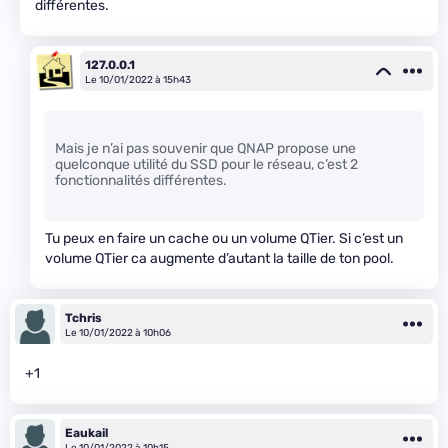
différentes.
127.0.0.1
Le 10/01/2022 à 15h43
Mais je n’ai pas souvenir que QNAP propose une
quelconque utilité du SSD pour le réseau, c’est 2
fonctionnalités différentes.
Tu peux en faire un cache ou un volume QTier. Si c’est un
volume QTier ca augmente d’autant la taille de ton pool.
Tchris
Le 10/01/2022 à 10h06
+1
Eaukail
Le 10/01/2022 à 10h15