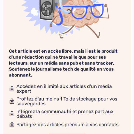
Cet article est en accès libre, mais il est le produit
d'une rédaction qui ne travaille que pour ses
lecteurs, sur un média sans pub et sans tracker.
Soutenez le journalisme tech de qualité en vous
abonnant.
Accédez en illimité aux articles d'un média
expert
Profitez d'au moins 1 To de stockage pour vos
sauvegardes
Intégrez la communauté et prenez part aux
débats
Partagez des articles premium à vos contacts