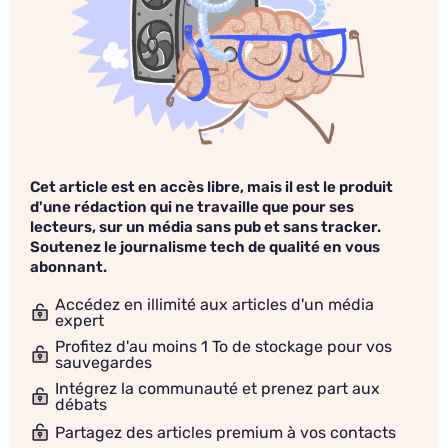
Cet article est en accès libre, mais il est le produit
d'une rédaction qui ne travaille que pour ses
lecteurs, sur un média sans pub et sans tracker.
Soutenez le journalisme tech de qualité en vous
abonnant.
Accédez en illimité aux articles d'un média
expert
Profitez d'au moins 1 To de stockage pour vos
sauvegardes
Intégrez la communauté et prenez part aux
débats
Partagez des articles premium à vos contacts