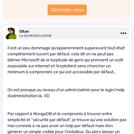
Abonnez-vous
Citan
Le 02/09/2021 à 07h18
Il est un peu dommage qu’apparemment auparavant tout était
complètement ouvert par défaut, cela dit on ne peut pas
blâmer Microsoft de la turpitude de gens qui prennent un outil
exposable sur internet et l’exploitent sans chercher un
minimum à comprendre ce qui est accessible par défaut…
On est presque au niveau d’un admin/admin pour le login/mdp
d’administration là. XD
Par rapport à MongoDB et le compromis à trouver entre
simplicité et “sécurité par défaut”, je trouve qu’une solution pas
mal consiste à ne pas avoir un mdp par défaut mais d’en
générer un simple visible pour l’installeur. Ou alors laisser un