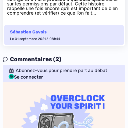
sur les permissions
par défaut. Cette histoire
rappelle une fois encore qu’il est important de bien
comprendre (et vérifier) ce que l’on fait…
Sébastien Gavois
Le 01 septembre 2021 à 08h44
Commentaires (2)
Abonnez-vous pour prendre part au débat
Se connecter