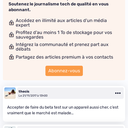
Soutenez le journalisme tech de qualité en vous
abonnant.
Accédez en illimité aux articles d'un média
expert
Profitez d'au moins 1 To de stockage pour vos
sauvegardes
Intégrez la communauté et prenez part aux
débats
Partagez des articles premium à vos contacts
Abonnez-vous
thecis
Le 21/11/2017 à 13h00
Accepter de faire du beta test sur un appareil aussi cher, c’est
vraiment que le marché est malade…