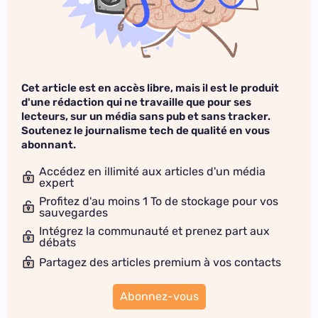
Cet article est en accès libre, mais il est le produit
d'une rédaction qui ne travaille que pour ses
lecteurs, sur un média sans pub et sans tracker.
Soutenez le journalisme tech de qualité en vous
abonnant.
Accédez en illimité aux articles d'un média
expert
Profitez d'au moins 1 To de stockage pour vos
sauvegardes
Intégrez la communauté et prenez part aux
débats
Partagez des articles premium à vos contacts
Abonnez-vous