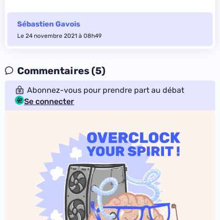
Sébastien Gavois
Le 24 novembre 2021 à 08h49
Commentaires (5)
Abonnez-vous pour prendre part au débat
Se connecter