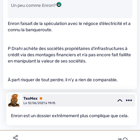
Un peu comme Enron?
Enron faisait de la spéculation avec le négoce d’électricité et a
connu la banqueroute.
P Drahi achète des sociétés propriétaires d’infrastructures à
crédit via des montages financiers et n’a pas encore fait faillite
en manipulant la valeur de ses sociétés.
À part risquer de tout perdre, il n’y a rien de comparable.
TexMex
Premium
Le 12/06/2021 à 11h15
Enron est un dossier extrêmement plus complique que cela.
18