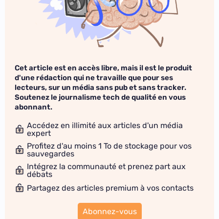
Cet article est en accès libre, mais il est le produit
d'une rédaction qui ne travaille que pour ses
lecteurs, sur un média sans pub et sans tracker.
Soutenez le journalisme tech de qualité en vous
abonnant.
Accédez en illimité aux articles d'un média
expert
Profitez d'au moins 1 To de stockage pour vos
sauvegardes
Intégrez la communauté et prenez part aux
débats
Partagez des articles premium à vos contacts
Abonnez-vous