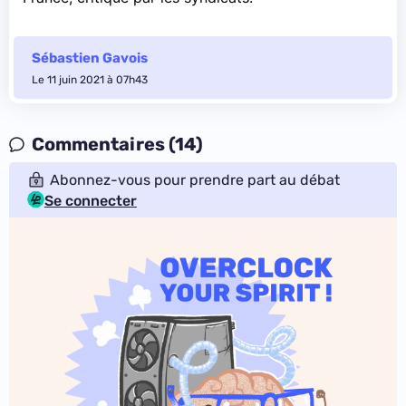
Sébastien Gavois
Le 11 juin 2021 à 07h43
Commentaires (14)
Abonnez-vous pour prendre part au débat
Se connecter