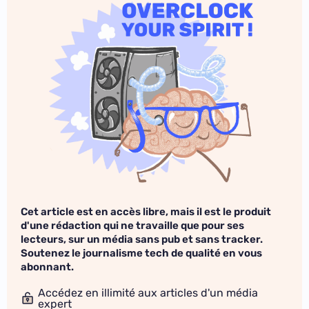
Cet article est en accès libre, mais il est le produit
d'une rédaction qui ne travaille que pour ses
lecteurs, sur un média sans pub et sans tracker.
Soutenez le journalisme tech de qualité en vous
abonnant.
Accédez en illimité aux articles d'un média
expert