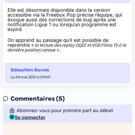
Elle est désormais
disponible
dans la version
accessible via la Freebox Pop précise l’équipe, qui
évoque aussi des corrections de bug après une
notification Ligue 1 ou lorsqu’un programme est
expiré.
On apprend au passage qu’il est possible de
reprendre «
la lecture des replay OQEE et VOD Filmo TV à la
dernière position connue
».
Sébastien Gavois
Le 04 mai 2021 à 07h47
Commentaires (5)
Abonnez-vous pour prendre part au débat
Se connecter