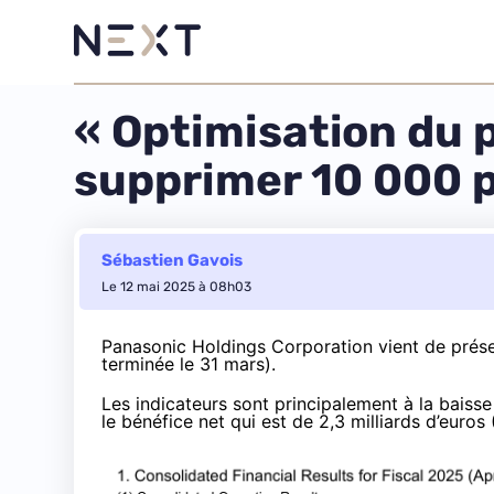
« Optimisation du 
supprimer 10 000 
Sébastien Gavois
Le 12 mai 2025 à 08h03
Panasonic Holdings Corporation vient de prés
terminée le 31 mars).
Les indicateurs sont principalement à la baiss
le bénéfice net qui est de 2,3 milliards d’euros