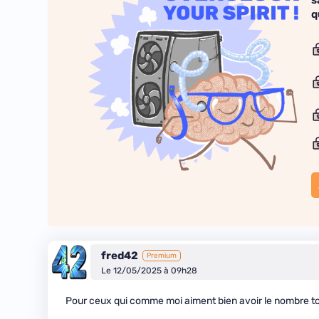
q
fred42
Premium
Le 12/05/2025 à 09h28
Pour ceux qui comme moi aiment bien avoir le nombre to