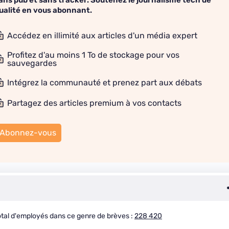
ualité en vous abonnant.
Accédez en illimité aux articles d'un média expert
Profitez d'au moins 1 To de stockage pour vos
sauvegardes
Intégrez la communauté et prenez part aux débats
Partagez des articles premium à vos contacts
Abonnez-vous
tal d'employés dans ce genre de brèves :
228 420