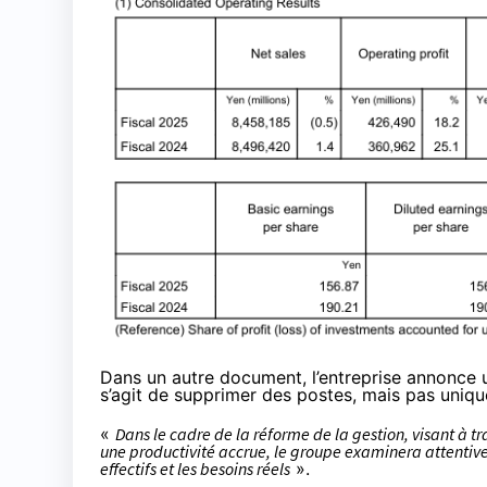
Dans
un autre document
, l’entreprise annonce
s’agit de supprimer des postes, mais pas uniqu
«
Dans le cadre de la réforme de la gestion, visant à 
une productivité accrue, le groupe examinera attentive
effectifs et les besoins réels
».