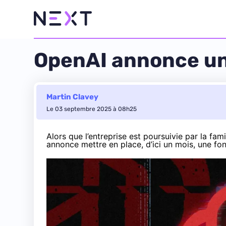
OpenAI annonce un
Martin Clavey
Le 03 septembre 2025 à 08h25
Alors que l’entreprise est
poursuivie
par la fami
annonce mettre en place, d’ici un mois, une fo