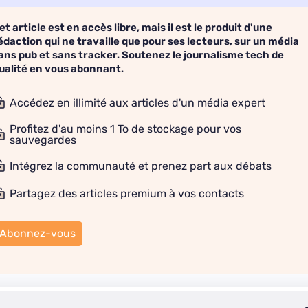
et article est en accès libre, mais il est le produit d'une
édaction qui ne travaille que pour ses lecteurs, sur un média
ans pub et sans tracker. Soutenez le journalisme tech de
ualité en vous abonnant.
Accédez en illimité aux articles d'un média expert
Profitez d'au moins 1 To de stockage pour vos
sauvegardes
Intégrez la communauté et prenez part aux débats
Partagez des articles premium à vos contacts
Abonnez-vous