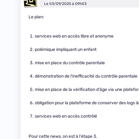
Le 03/09/2025 à 09h03
Le plan:
services web en accès libre et anonyme
polémique impliquant un enfant
mise en place du contrôle parentale
démonstration de l'inefficacité du contrôle parentale
mise en place de la vérification d'âge via une platef
obligation pour la plateforme de conserver des logs â
services web en accès contrôlé
Pour cette news, on est à l'étape 3.