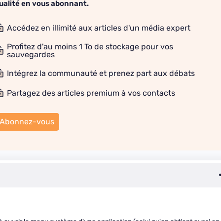
ualité en vous abonnant.
Accédez en illimité aux articles d'un média expert
Profitez d'au moins 1 To de stockage pour vos
sauvegardes
Intégrez la communauté et prenez part aux débats
Partagez des articles premium à vos contacts
Abonnez-vous