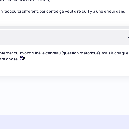
 raccourci différent, par contre ça veut dire qu'il y a une erreur dans
Internet qui m'ont ruiné le cerveau (question rhétorique), mais à chaque
autre chose.