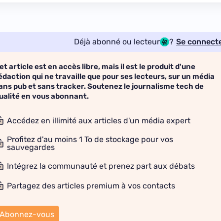
Déjà abonné ou lecteur
?
Se connect
et article est en accès libre, mais il est le produit d'une
édaction qui ne travaille que pour ses lecteurs, sur un média
ans pub et sans tracker. Soutenez le journalisme tech de
ualité en vous abonnant.
Accédez en illimité aux articles d'un média expert
Profitez d'au moins 1 To de stockage pour vos
sauvegardes
Intégrez la communauté et prenez part aux débats
Partagez des articles premium à vos contacts
Abonnez-vous