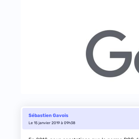
Sébastien Gavois
Le 15 janvier 2019 à 09h38