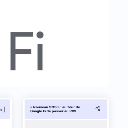
« Nouveau SMS » : au tour de
ue
Google Fi de passer au RCS