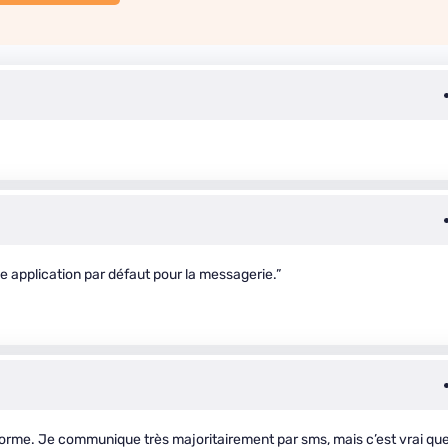
e application par défaut pour la messagerie.”
orme. Je communique très majoritairement par sms, mais c’est vrai qu