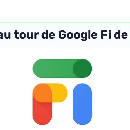
au tour de Google Fi d