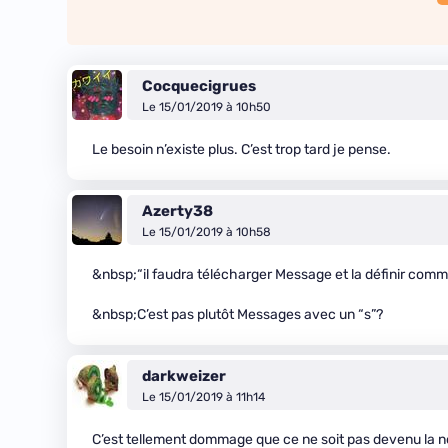
Cocquecigrues
Le 15/01/2019 à 10h50
Le besoin n’existe plus. C’est trop tard je pense.
Azerty38
Le 15/01/2019 à 10h58
&nbsp;“il faudra télécharger Message et la définir comm
&nbsp;C’est pas plutôt Messages avec un “s”?
darkweizer
Le 15/01/2019 à 11h14
C’est tellement dommage que ce ne soit pas devenu la n