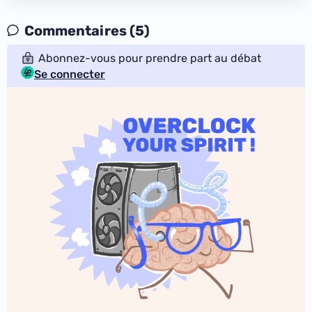
Commentaires (5)
Abonnez-vous pour prendre part au débat
Se connecter