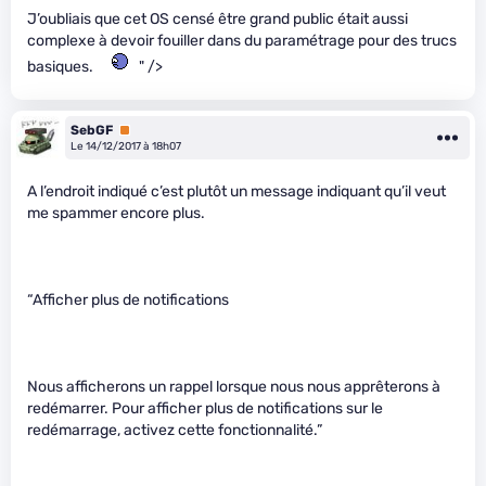
J’oubliais que cet OS censé être grand public était aussi
complexe à devoir fouiller dans du paramétrage pour des trucs
basiques.
" />
SebGF
Premium
Le 14/12/2017 à 18h07
A l’endroit indiqué c’est plutôt un message indiquant qu’il veut
me spammer encore plus.
“Afficher plus de notifications
Nous afficherons un rappel lorsque nous nous apprêterons à
redémarrer. Pour afficher plus de notifications sur le
redémarrage, activez cette fonctionnalité.”