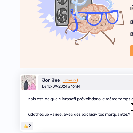
Jon Joe
Premium
Le 12/09/2024 à 16h14
Mais est-ce que Microsoft prévoit dans le même temps de 
ludothèque variée, avec des exclusivités marquantes?
2