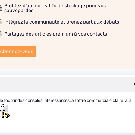
Profitez d'au moins 1 To de stockage pour vos
sauvegardes
Intégrez la communauté et prenez part aux débats
Partagez des articles premium à vos contacts
Abonnez-vous
fournir des consoles intéressantes, à l'offre commerciale claire, à la