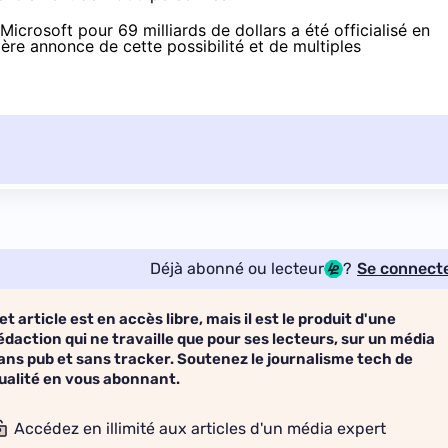
 Microsoft pour 69 milliards de dollars a été officialisé en
ère annonce de cette possibilité et de
multiples
Déjà abonné ou lecteur
?
Se connect
et article est en accès libre, mais il est le produit d'une
édaction qui ne travaille que pour ses lecteurs, sur un média
ans pub et sans tracker. Soutenez le journalisme tech de
ualité en vous abonnant.
Accédez en illimité aux articles d'un média expert