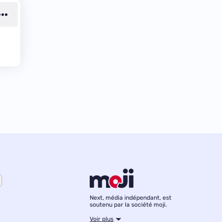
Next, média indépendant, est
soutenu par la société moji.
Voir plus