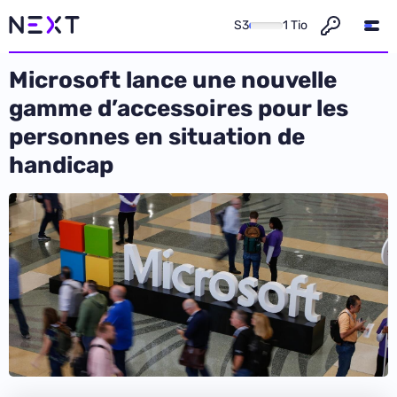
S3
1 Tio
Microsoft lance une nouvelle
gamme d’accessoires pour les
personnes en situation de
handicap