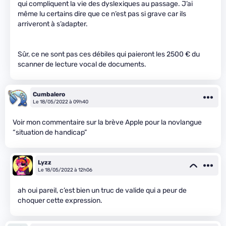
qui compliquent la vie des dyslexiques au passage. J’ai
même lu certains dire que ce n’est pas si grave car ils
arriveront à s’adapter.
Sûr, ce ne sont pas ces débiles qui paieront les 2500 € du
scanner de lecture vocal de documents.
Cumbalero
Le 18/05/2022 à 09h40
Voir mon commentaire sur la brève Apple pour la novlangue
“situation de handicap”
Lyzz
Le 18/05/2022 à 12h06
ah oui pareil, c’est bien un truc de valide qui a peur de
choquer cette expression.