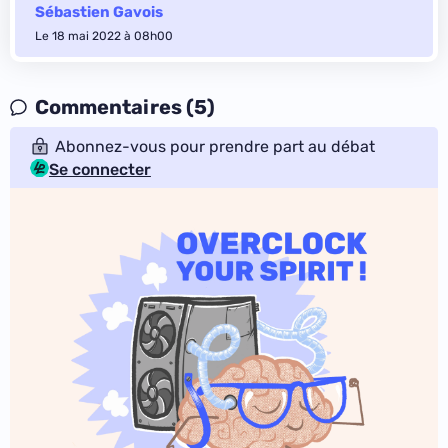
Sébastien Gavois
Le 18 mai 2022 à 08h00
Commentaires (5)
Abonnez-vous pour prendre part au débat
Se connecter