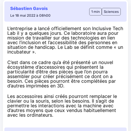
Sébastien Gavois
1 min
Sciences
Le 18 mai 2022 à 08h00
L’entreprise a lancé officiellement son Inclusive Tech
Lab il y a quelques jours. Ce laboratoire aura pour
mission de travailler sur des technologies en lien
avec l’inclusion et l’accessibilité des personnes en
situation de handicap. Le Lab se définit comme « un
incubateur ».
C’est dans ce cadre qu’a été présenté un
nouvel
écosystème d’accessoires
qui présentent la
particularité d’être des pièces que l’on pourra
assembler pour créer précisément ce dont on a
besoin. Ces pièces pourront être complétées par
d’autres imprimées en 3D.
Les accessoires ainsi créés pourront remplacer le
clavier ou la souris, selon les besoins. Il s’agit de
permettre les interactions avec la machine avec
d’autres moyens que ceux vendus habituellement
avec les ordinateurs.