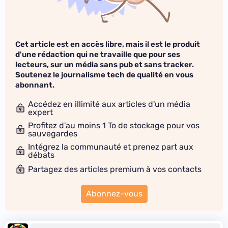
Cet article est en accès libre, mais il est le produit
d'une rédaction qui ne travaille que pour ses
lecteurs, sur un média sans pub et sans tracker.
Soutenez le journalisme tech de qualité en vous
abonnant.
Accédez en illimité aux articles d'un média
expert
Profitez d'au moins 1 To de stockage pour vos
sauvegardes
Intégrez la communauté et prenez part aux
débats
Partagez des articles premium à vos contacts
Abonnez-vous