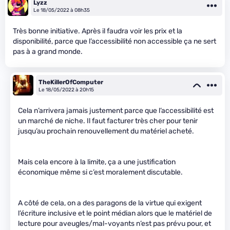
Lyzz
Le 18/05/2022 à 08h35
Très bonne initiative. Après il faudra voir les prix et la
disponibilité, parce que l’accessibilité non accessible ça ne sert
pas à a grand monde.
TheKillerOfComputer
Le 18/05/2022 à 20h15
Cela n’arrivera jamais justement parce que l’accessibilité est
un marché de niche. Il faut facturer très cher pour tenir
jusqu’au prochain renouvellement du matériel acheté.
Mais cela encore à la limite, ça a une justification
économique même si c’est moralement discutable.
A côté de cela, on a des paragons de la virtue qui exigent
l’écriture inclusive et le point médian alors que le matériel de
lecture pour aveugles/mal-voyants n’est pas prévu pour, et