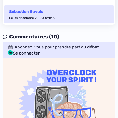
Sébastien Gavois
Le 08 décembre 2017 à 09h45
Commentaires (10)
Abonnez-vous pour prendre part au débat
Se connecter