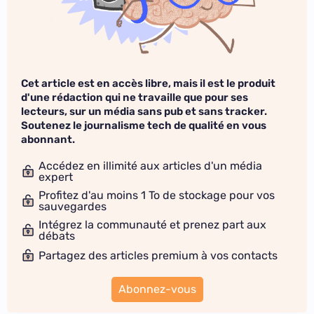
Cet article est en accès libre, mais il est le produit
d'une rédaction qui ne travaille que pour ses
lecteurs, sur un média sans pub et sans tracker.
Soutenez le journalisme tech de qualité en vous
abonnant.
Accédez en illimité aux articles d'un média
expert
Profitez d'au moins 1 To de stockage pour vos
sauvegardes
Intégrez la communauté et prenez part aux
débats
Partagez des articles premium à vos contacts
Abonnez-vous