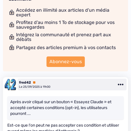
Accédez en illimité aux articles d'un média
expert
Profitez d'au moins 1 To de stockage pour vos
sauvegardes
Intégrez la communauté et prenez part aux
débats
Partagez des articles premium à vos contacts
Abonnez-vous
fred42
Premium
Le 25/09/2025 à 11h00
Après avoir cliqué sur un bouton « Essayez Claude » et
accepté certaines conditions (opt-in), les utilisateurs
pourront ...
Est-ce que l'on peut ne pas accepter ces condition et utiliser