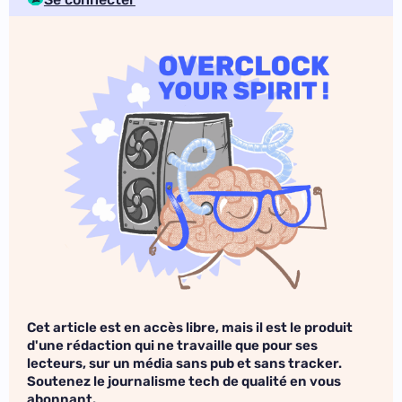
Cet article est en accès libre, mais il est le produit
d'une rédaction qui ne travaille que pour ses
lecteurs, sur un média sans pub et sans tracker.
Soutenez le journalisme tech de qualité en vous
abonnant.