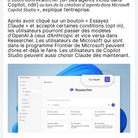
Copilot, ndlr]
ou lors de la création d’agents dans Microsoft
Copilot Studio
», explique l’entreprise.
Après avoir cliqué sur un bouton « Essayez
Claude » et accepté certaines conditions (opt-in),
les utilisateurs pourront passer des modèles
d’OpenAI à ceux d’Anthropic et vice versa dans
Researcher. Les utilisateurs de Microsoft qui sont
dans le programme
Frontier
de Microsoft peuvent
d’ores et déjà le faire. Les utilisateurs de Copilot
Studio peuvent aussi choisir Claude dès maintenant.