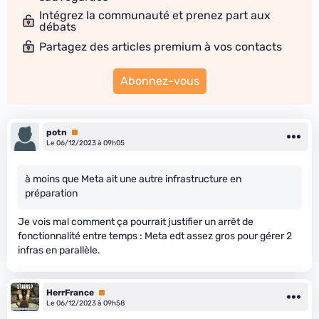
Intégrez la communauté et prenez part aux
débats
Partagez des articles premium à vos contacts
Abonnez-vous
potn
Premium
Le 06/12/2023 à 09h05
à moins que Meta ait une autre infrastructure en
préparation
Je vois mal comment ça pourrait justifier un arrêt de
fonctionnalité entre temps : Meta edt assez gros pour gérer 2
infras en parallèle.
HerrFrance
Premium
Le 06/12/2023 à 09h58