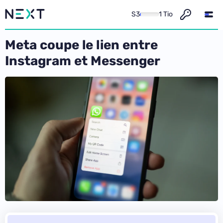
S3
1 Tio
Meta coupe le lien entre
Instagram et Messenger