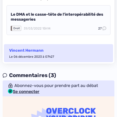
Le DMA et le casse-tête de l’interopérabilité des
messageries
31/03/2022 15h14
27
Droit
Vincent Hermann
Le 06 décembre 2023 à 07h27
Commentaires (3)
Abonnez-vous pour prendre part au débat
Se connecter