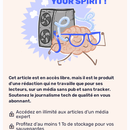
Cet article est en accès libre, mais il est le produit
d'une rédaction qui ne travaille que pour ses
lecteurs, sur un média sans pub et sans tracker.
Soutenez le journalisme tech de qualité en vous
abonnant.
Accédez en illimité aux articles d'un média
expert
Profitez d'au moins 1 To de stockage pour vos
sauvegardes