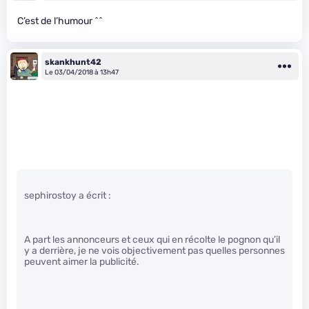
C’est de l’humour ^^
skankhunt42
Le 03/04/2018 à 13h47
sephirostoy a écrit :
A part les annonceurs et ceux qui en récolte le pognon qu’il
y a derrière, je ne vois objectivement pas quelles personnes
peuvent aimer la publicité.