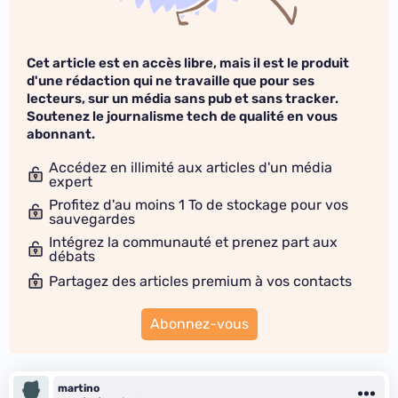
Cet article est en accès libre, mais il est le produit
d'une rédaction qui ne travaille que pour ses
lecteurs, sur un média sans pub et sans tracker.
Soutenez le journalisme tech de qualité en vous
abonnant.
Accédez en illimité aux articles d'un média
expert
Profitez d'au moins 1 To de stockage pour vos
sauvegardes
Intégrez la communauté et prenez part aux
débats
Partagez des articles premium à vos contacts
Abonnez-vous
martino