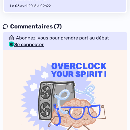
Le 03 avril 2018 à 09h22
Commentaires (7)
Abonnez-vous pour prendre part au débat
Se connecter