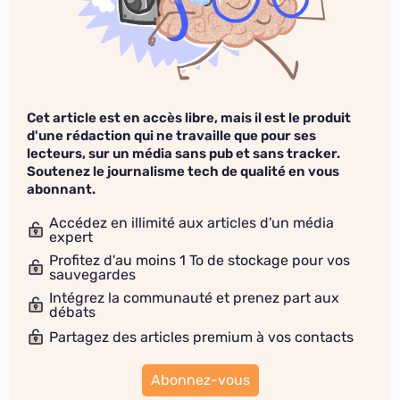
Cet article est en accès libre, mais il est le produit
d'une rédaction qui ne travaille que pour ses
lecteurs, sur un média sans pub et sans tracker.
Soutenez le journalisme tech de qualité en vous
abonnant.
Accédez en illimité aux articles d'un média
expert
Profitez d'au moins 1 To de stockage pour vos
sauvegardes
Intégrez la communauté et prenez part aux
débats
Partagez des articles premium à vos contacts
Abonnez-vous