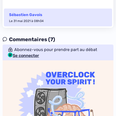
Sébastien Gavois
Le 31 mai 2021 à 08h34
Commentaires (7)
Abonnez-vous pour prendre part au débat
Se connecter