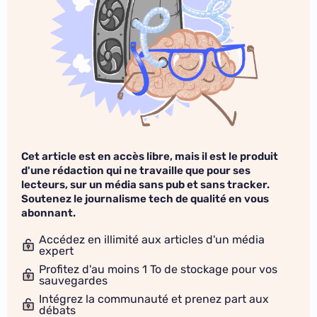
Cet article est en accès libre, mais il est le produit
d'une rédaction qui ne travaille que pour ses
lecteurs, sur un média sans pub et sans tracker.
Soutenez le journalisme tech de qualité en vous
abonnant.
Accédez en illimité aux articles d'un média
expert
Profitez d'au moins 1 To de stockage pour vos
sauvegardes
Intégrez la communauté et prenez part aux
débats