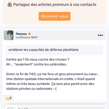
Partagez des articles premium à vos contacts
Abonnez-vous
Tanyuu
Premium
Le 20 mars à 10h07
améliorer les capacités de défense planétaire
Contre qui ? On nous cache des choses ?
Ah... "seulement" contre les astéroïdes.
Sinon, la fin de l'ISS, ça me fera un gros pincement au cœur...
Une station spatiale internationale en orbite, c'était quand
même un très beau symbole. Ça sera plus pareil avec des
stations privées ou nationales :-(
9