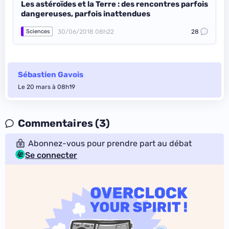
Les astéroïdes et la Terre : des rencontres parfois
dangereuses, parfois inattendues
30/06/2018 08h22
28
Sciences
Sébastien Gavois
Le 20 mars à 08h19
Commentaires (3)
Abonnez-vous pour prendre part au débat
Se connecter