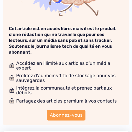
Cet article est en accès libre, mais il est le produit
d'une rédaction qui ne travaille que pour ses
lecteurs, sur un média sans pub et sans tracker.
Soutenez le journalisme tech de qualité en vous
abonnant.
Accédez en illimité aux articles d'un média
expert
Profitez d'au moins 1 To de stockage pour vos
sauvegardes
Intégrez la communauté et prenez part aux
débats
Partagez des articles premium à vos contacts
Abonnez-vous