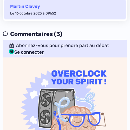
Martin Clavey
Le 16 octobre 2025 à 09h52
Commentaires (3)
Abonnez-vous pour prendre part au débat
Se connecter