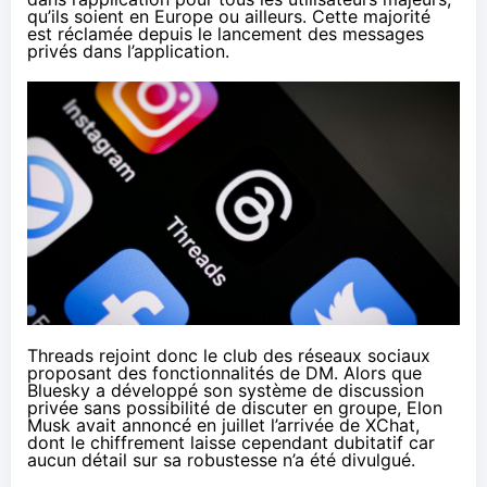
qu’ils soient en Europe ou ailleurs. Cette majorité
est réclamée depuis le lancement des messages
privés dans l’application.
Threads rejoint donc le club des réseaux sociaux
proposant des fonctionnalités de DM. Alors que
Bluesky a développé son système de discussion
privée sans possibilité de discuter en groupe, Elon
Musk avait annoncé en juillet l’arrivée de XChat,
dont le chiffrement laisse cependant dubitatif car
aucun détail sur sa robustesse n’a été divulgué.