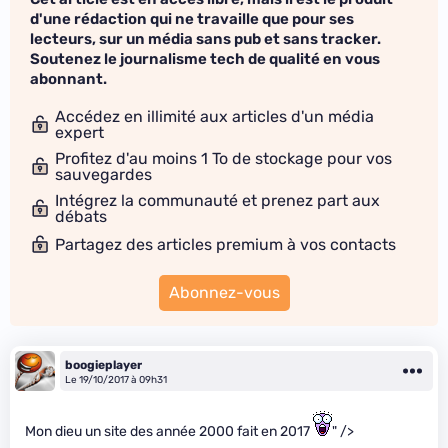
d'une rédaction qui ne travaille que pour ses
lecteurs, sur un média sans pub et sans tracker.
Soutenez le journalisme tech de qualité en vous
abonnant.
Accédez en illimité aux articles d'un média
expert
Profitez d'au moins 1 To de stockage pour vos
sauvegardes
Intégrez la communauté et prenez part aux
débats
Partagez des articles premium à vos contacts
Abonnez-vous
boogieplayer
Le 19/10/2017 à 09h31
Mon dieu un site des année 2000 fait en 2017
" />