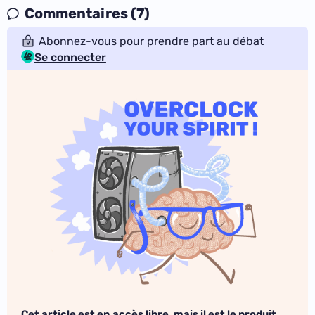
Commentaires (7)
Abonnez-vous pour prendre part au débat
Se connecter
Cet article est en accès libre, mais il est le produit